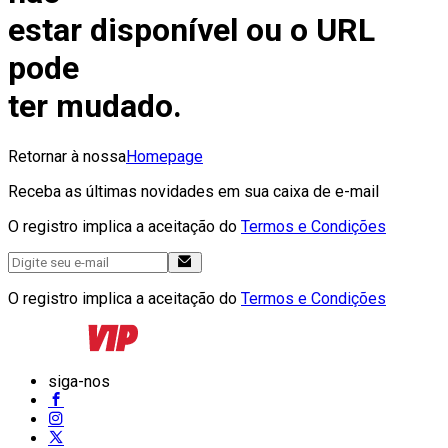
estar disponível ou o URL
pode
ter mudado.
Retornar à nossa
Homepage
Receba as últimas novidades em sua caixa de e-mail
O registro implica a aceitação do
Termos e Condições
O registro implica a aceitação do
Termos e Condições
siga-nos