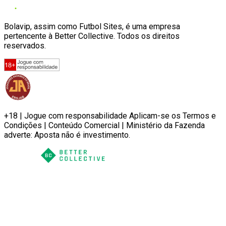
Bolavip, assim como Futbol Sites, é uma empresa
pertencente à Better Collective. Todos os direitos
reservados.
+18 | Jogue com responsabilidade Aplicam-se os Termos e
Condições | Conteúdo Comercial | Ministério da Fazenda
adverte: Aposta não é investimento.