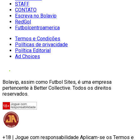
STAFF
CONTATO
Escreva no Bolavip
RedGol
Futbolcentroamerica
Termos e Condições
Políticas de privacidade
Política Editorial
Ad Choices
Bolavip, assim como Futbol Sites, é uma empresa
pertencente à Better Collective. Todos os direitos
reservados.
+18 | Jogue com responsabilidade Aplicam-se os Termos e