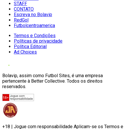
STAFF
CONTATO
Escreva no Bolavip
RedGol
Futbolcentroamerica
Termos e Condições
Políticas de privacidade
Política Editorial
Ad Choices
Bolavip, assim como Futbol Sites, é uma empresa
pertencente à Better Collective. Todos os direitos
reservados.
+18 | Jogue com responsabilidade Aplicam-se os Termos e