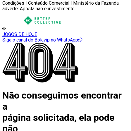
Condições | Conteúdo Comercial | Ministério da Fazenda
adverte: Aposta não é investimento.
JOGOS DE HOJE
Siga o canal do Bolavip no WhatsApp
Não conseguimos encontrar
a
página solicitada, ela pode
não