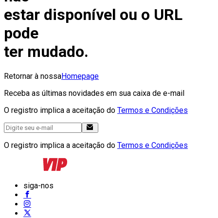
estar disponível ou o URL
pode
ter mudado.
Retornar à nossa
Homepage
Receba as últimas novidades em sua caixa de e-mail
O registro implica a aceitação do
Termos e Condições
O registro implica a aceitação do
Termos e Condições
siga-nos