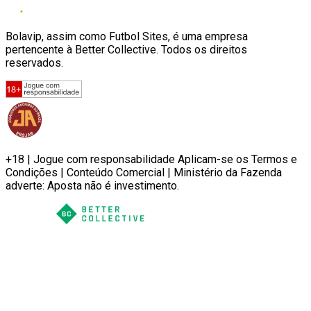
Bolavip, assim como Futbol Sites, é uma empresa
pertencente à Better Collective. Todos os direitos
reservados.
+18 | Jogue com responsabilidade Aplicam-se os Termos e
Condições | Conteúdo Comercial | Ministério da Fazenda
adverte: Aposta não é investimento.