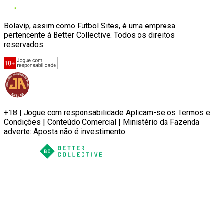
Bolavip, assim como Futbol Sites, é uma empresa
pertencente à Better Collective. Todos os direitos
reservados.
+18 | Jogue com responsabilidade Aplicam-se os Termos e
Condições | Conteúdo Comercial | Ministério da Fazenda
adverte: Aposta não é investimento.