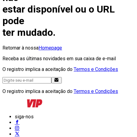
estar disponível ou o URL
pode
ter mudado.
Retornar à nossa
Homepage
Receba as últimas novidades em sua caixa de e-mail
O registro implica a aceitação do
Termos e Condições
O registro implica a aceitação do
Termos e Condições
siga-nos