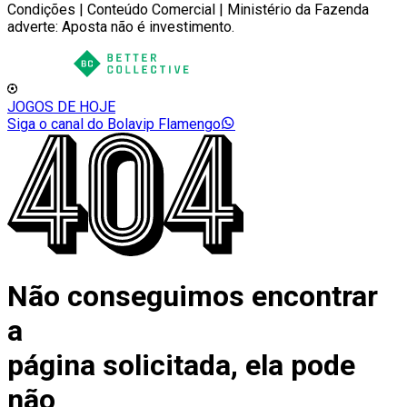
Condições | Conteúdo Comercial | Ministério da Fazenda
adverte: Aposta não é investimento.
JOGOS DE HOJE
Siga o canal do Bolavip Flamengo
Não conseguimos encontrar
a
página solicitada, ela pode
não