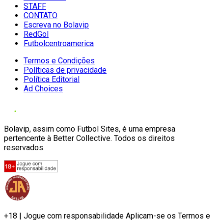
STAFF
CONTATO
Escreva no Bolavip
RedGol
Futbolcentroamerica
Termos e Condições
Políticas de privacidade
Política Editorial
Ad Choices
Bolavip, assim como Futbol Sites, é uma empresa
pertencente à Better Collective. Todos os direitos
reservados.
+18 | Jogue com responsabilidade Aplicam-se os Termos e