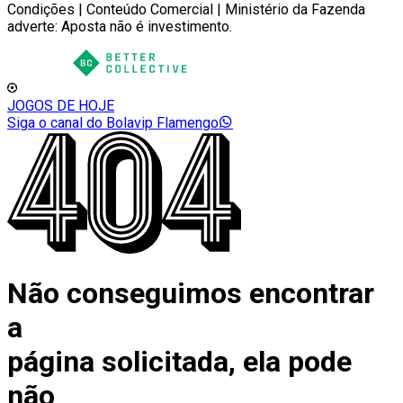
Condições | Conteúdo Comercial | Ministério da Fazenda
adverte: Aposta não é investimento.
JOGOS DE HOJE
Siga o canal do Bolavip Flamengo
Não conseguimos encontrar
a
página solicitada, ela pode
não