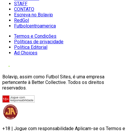
STAFF
CONTATO
Escreva no Bolavip
RedGol
Futbolcentroamerica
Termos e Condições
Políticas de privacidade
Política Editorial
Ad Choices
Bolavip, assim como Futbol Sites, é uma empresa
pertencente à Better Collective. Todos os direitos
reservados.
+18 | Jogue com responsabilidade Aplicam-se os Termos e