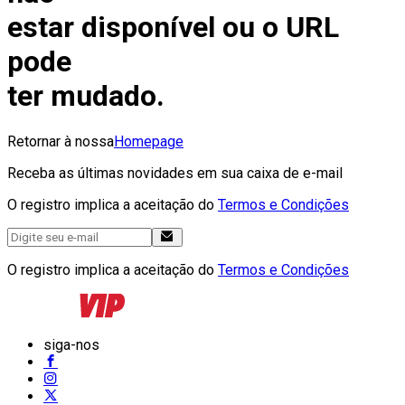
estar disponível ou o URL
pode
ter mudado.
Retornar à nossa
Homepage
Receba as últimas novidades em sua caixa de e-mail
O registro implica a aceitação do
Termos e Condições
O registro implica a aceitação do
Termos e Condições
siga-nos