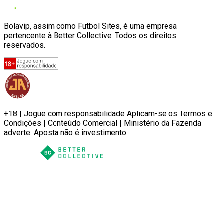
Bolavip, assim como Futbol Sites, é uma empresa
pertencente à Better Collective. Todos os direitos
reservados.
+18 | Jogue com responsabilidade Aplicam-se os Termos e
Condições | Conteúdo Comercial | Ministério da Fazenda
adverte: Aposta não é investimento.