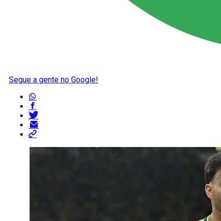
Segue a gente no Google!