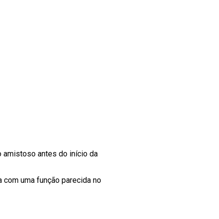
mo amistoso antes do início da
a com uma função parecida no