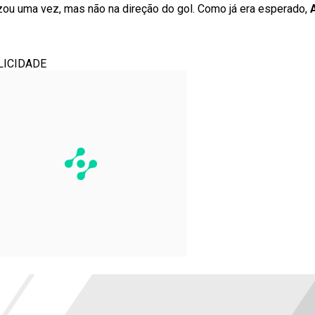
izou uma vez, mas não na direção do gol. Como já era esperado,
LICIDADE