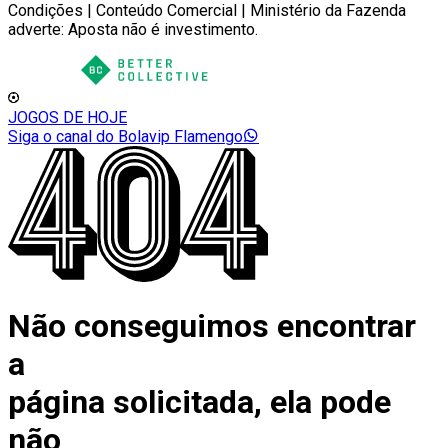
Condições | Conteúdo Comercial | Ministério da Fazenda
adverte: Aposta não é investimento.
JOGOS DE HOJE
Siga o canal do Bolavip Flamengo
Não conseguimos encontrar
a
página solicitada, ela pode
não