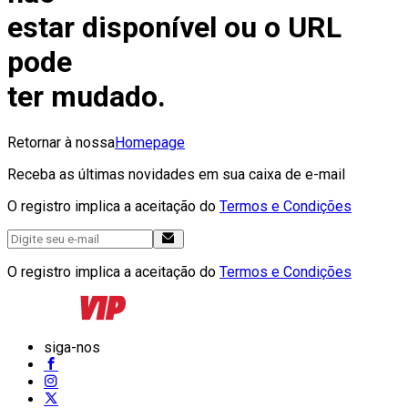
estar disponível ou o URL
pode
ter mudado.
Retornar à nossa
Homepage
Receba as últimas novidades em sua caixa de e-mail
O registro implica a aceitação do
Termos e Condições
O registro implica a aceitação do
Termos e Condições
siga-nos