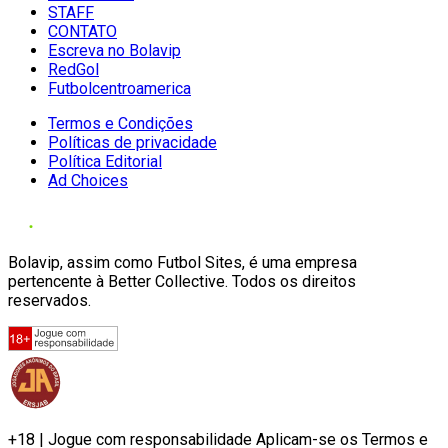
STAFF
CONTATO
Escreva no Bolavip
RedGol
Futbolcentroamerica
Termos e Condições
Políticas de privacidade
Política Editorial
Ad Choices
Bolavip, assim como Futbol Sites, é uma empresa
pertencente à Better Collective. Todos os direitos
reservados.
+18 | Jogue com responsabilidade Aplicam-se os Termos e