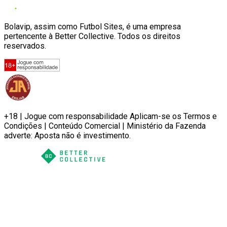
Bolavip, assim como Futbol Sites, é uma empresa
pertencente à Better Collective. Todos os direitos
reservados.
+18 | Jogue com responsabilidade Aplicam-se os Termos e
Condições | Conteúdo Comercial | Ministério da Fazenda
adverte: Aposta não é investimento.