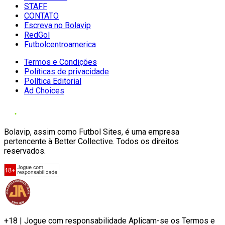
STAFF
CONTATO
Escreva no Bolavip
RedGol
Futbolcentroamerica
Termos e Condições
Políticas de privacidade
Política Editorial
Ad Choices
Bolavip, assim como Futbol Sites, é uma empresa
pertencente à Better Collective. Todos os direitos
reservados.
+18 | Jogue com responsabilidade Aplicam-se os Termos e