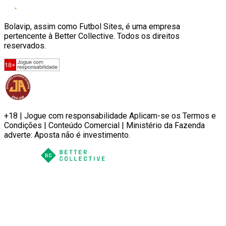
Bolavip, assim como Futbol Sites, é uma empresa
pertencente à Better Collective. Todos os direitos
reservados.
+18 | Jogue com responsabilidade Aplicam-se os Termos e
Condições | Conteúdo Comercial | Ministério da Fazenda
adverte: Aposta não é investimento.