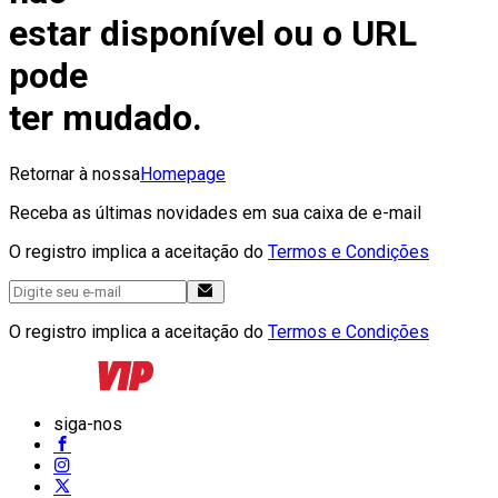
estar disponível ou o URL
pode
ter mudado.
Retornar à nossa
Homepage
Receba as últimas novidades em sua caixa de e-mail
O registro implica a aceitação do
Termos e Condições
O registro implica a aceitação do
Termos e Condições
siga-nos