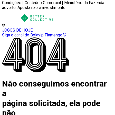
Condições | Conteúdo Comercial | Ministério da Fazenda
adverte: Aposta não é investimento.
JOGOS DE HOJE
Siga o canal do Bolavip Flamengo
Não conseguimos encontrar
a
página solicitada, ela pode
não