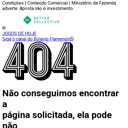
Condições | Conteúdo Comercial | Ministério da Fazenda
adverte: Aposta não é investimento.
JOGOS DE HOJE
Siga o canal do Bolavip Flamengo
Não conseguimos encontrar
a
página solicitada, ela pode
não