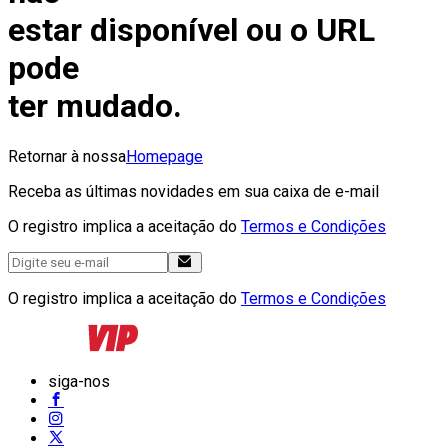
estar disponível ou o URL
pode
ter mudado.
Retornar à nossa
Homepage
Receba as últimas novidades em sua caixa de e-mail
O registro implica a aceitação do
Termos e Condições
O registro implica a aceitação do
Termos e Condições
siga-nos