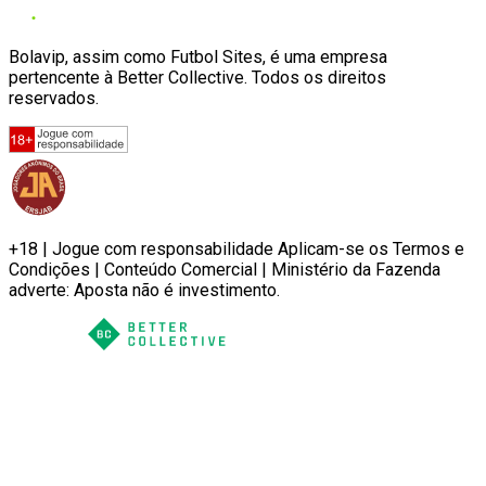
Bolavip, assim como Futbol Sites, é uma empresa
pertencente à Better Collective. Todos os direitos
reservados.
+18 | Jogue com responsabilidade Aplicam-se os Termos e
Condições | Conteúdo Comercial | Ministério da Fazenda
adverte: Aposta não é investimento.