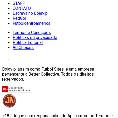
STAFF
CONTATO
Escreva no Bolavip
RedGol
Futbolcentroamerica
Termos e Condições
Políticas de privacidade
Política Editorial
Ad Choices
Bolavip, assim como Futbol Sites, é uma empresa
pertencente à Better Collective. Todos os direitos
reservados.
+18 | Jogue com responsabilidade Aplicam-se os Termos e