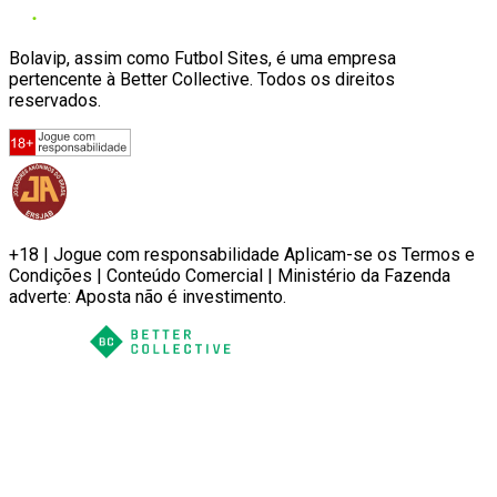
Bolavip, assim como Futbol Sites, é uma empresa
pertencente à Better Collective. Todos os direitos
reservados.
+18 | Jogue com responsabilidade Aplicam-se os Termos e
Condições | Conteúdo Comercial | Ministério da Fazenda
adverte: Aposta não é investimento.