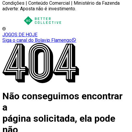
Condições | Conteúdo Comercial | Ministério da Fazenda
adverte: Aposta não é investimento.
JOGOS DE HOJE
Siga o canal do Bolavip Flamengo
Não conseguimos encontrar
a
página solicitada, ela pode
não