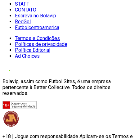
STAFF
CONTATO
Escreva no Bolavip
RedGol
Futbolcentroamerica
Termos e Condições
Políticas de privacidade
Política Editorial
Ad Choices
Bolavip, assim como Futbol Sites, é uma empresa
pertencente à Better Collective. Todos os direitos
reservados.
+18 | Jogue com responsabilidade Aplicam-se os Termos e