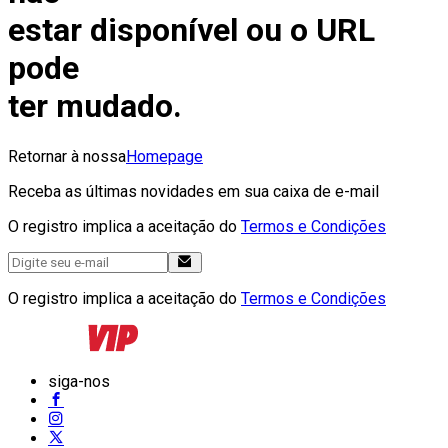
estar disponível ou o URL
pode
ter mudado.
Retornar à nossa
Homepage
Receba as últimas novidades em sua caixa de e-mail
O registro implica a aceitação do
Termos e Condições
O registro implica a aceitação do
Termos e Condições
siga-nos