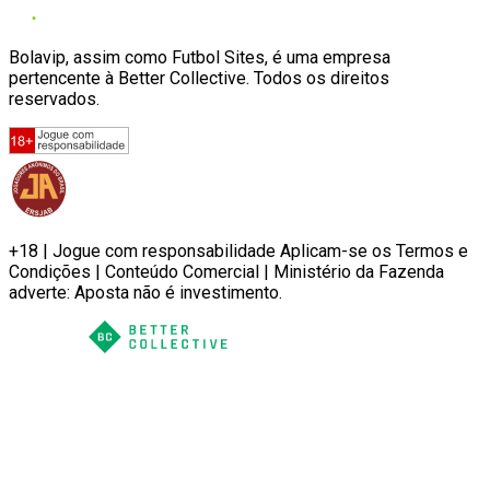
Bolavip, assim como Futbol Sites, é uma empresa
pertencente à Better Collective. Todos os direitos
reservados.
+18 | Jogue com responsabilidade Aplicam-se os Termos e
Condições | Conteúdo Comercial | Ministério da Fazenda
adverte: Aposta não é investimento.