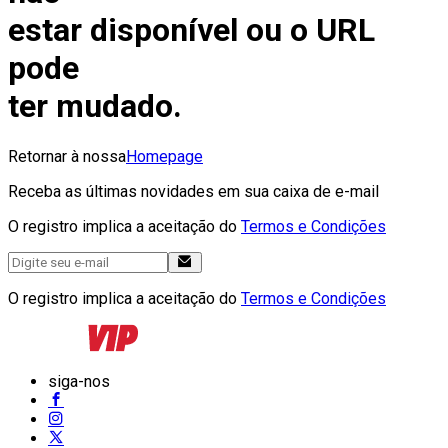
estar disponível ou o URL
pode
ter mudado.
Retornar à nossa
Homepage
Receba as últimas novidades em sua caixa de e-mail
O registro implica a aceitação do
Termos e Condições
O registro implica a aceitação do
Termos e Condições
siga-nos