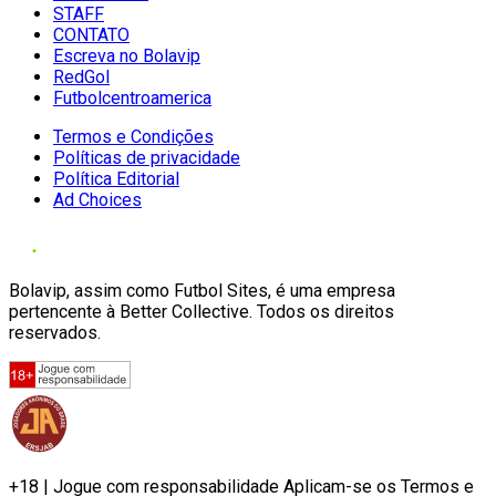
STAFF
CONTATO
Escreva no Bolavip
RedGol
Futbolcentroamerica
Termos e Condições
Políticas de privacidade
Política Editorial
Ad Choices
Bolavip, assim como Futbol Sites, é uma empresa
pertencente à Better Collective. Todos os direitos
reservados.
+18 | Jogue com responsabilidade Aplicam-se os Termos e