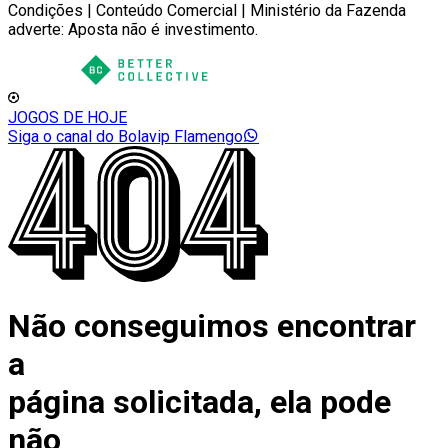
Condições | Conteúdo Comercial | Ministério da Fazenda
adverte: Aposta não é investimento.
JOGOS DE HOJE
Siga o canal do Bolavip Flamengo
Não conseguimos encontrar
a
página solicitada, ela pode
não