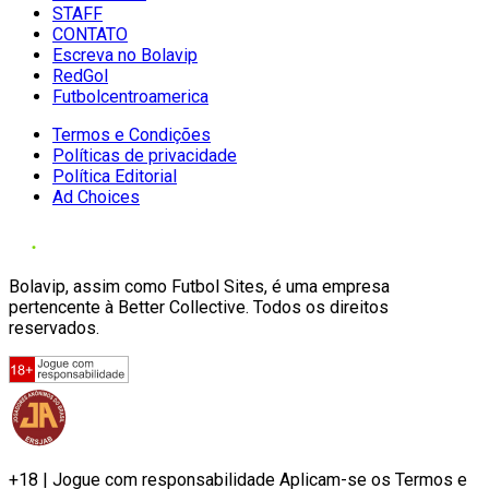
STAFF
CONTATO
Escreva no Bolavip
RedGol
Futbolcentroamerica
Termos e Condições
Políticas de privacidade
Política Editorial
Ad Choices
Bolavip, assim como Futbol Sites, é uma empresa
pertencente à Better Collective. Todos os direitos
reservados.
+18 | Jogue com responsabilidade Aplicam-se os Termos e