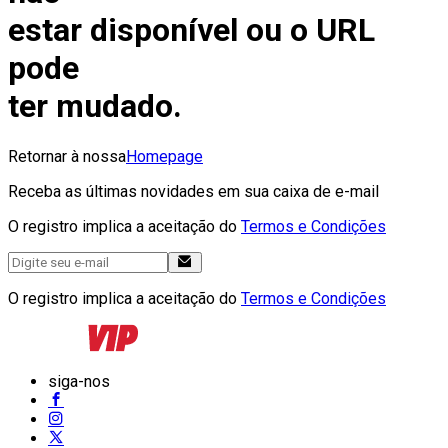
estar disponível ou o URL
pode
ter mudado.
Retornar à nossa
Homepage
Receba as últimas novidades em sua caixa de e-mail
O registro implica a aceitação do
Termos e Condições
O registro implica a aceitação do
Termos e Condições
siga-nos