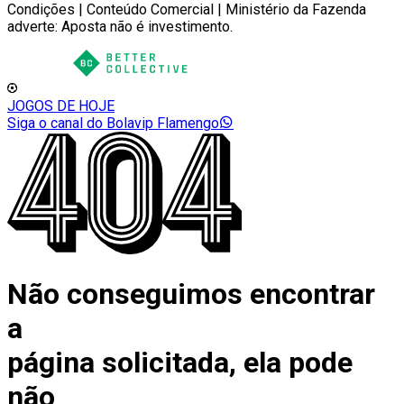
Condições | Conteúdo Comercial | Ministério da Fazenda
adverte: Aposta não é investimento.
JOGOS DE HOJE
Siga o canal do Bolavip Flamengo
Não conseguimos encontrar
a
página solicitada, ela pode
não