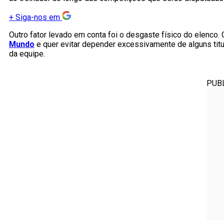
+
Siga-nos em
Outro fator levado em conta foi o desgaste físico do elenco.
Mundo
e quer evitar depender excessivamente de alguns titu
da equipe.
PUB