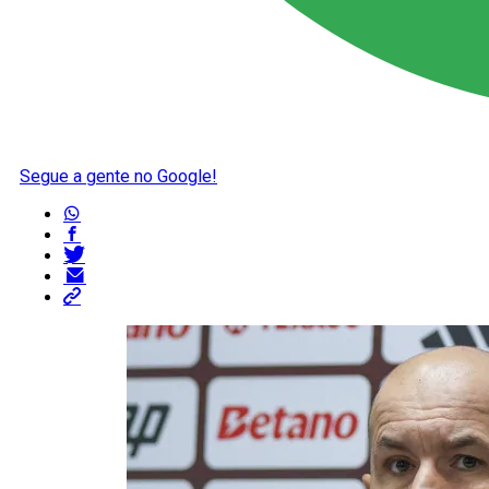
Segue a gente no Google!