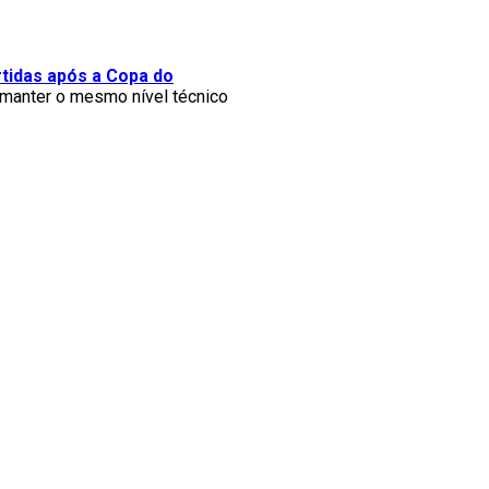
tidas após a Copa do
e manter o mesmo nível técnico