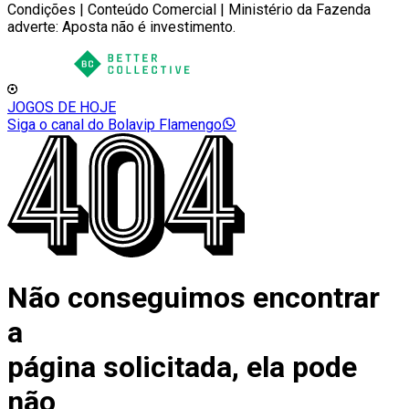
Condições | Conteúdo Comercial | Ministério da Fazenda
adverte: Aposta não é investimento.
JOGOS DE HOJE
Siga o canal do Bolavip Flamengo
Não conseguimos encontrar
a
página solicitada, ela pode
não