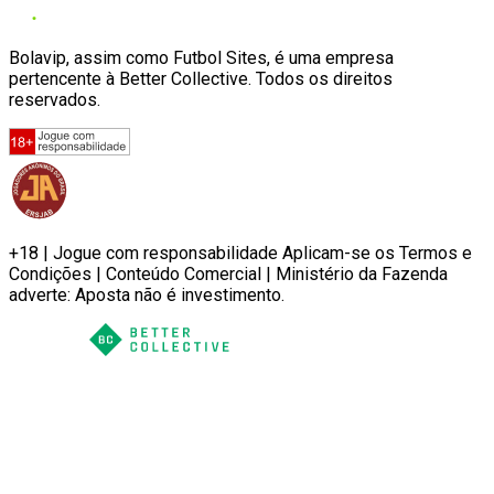
Bolavip, assim como Futbol Sites, é uma empresa
pertencente à Better Collective. Todos os direitos
reservados.
+18 | Jogue com responsabilidade Aplicam-se os Termos e
Condições | Conteúdo Comercial | Ministério da Fazenda
adverte: Aposta não é investimento.