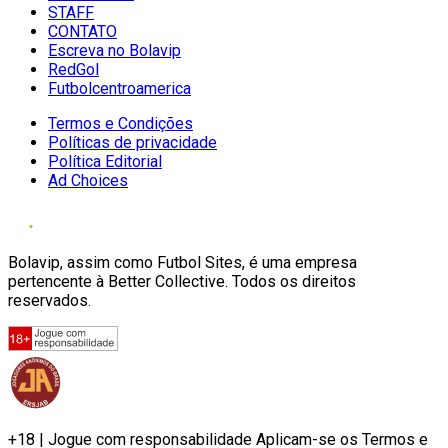
STAFF
CONTATO
Escreva no Bolavip
RedGol
Futbolcentroamerica
Termos e Condições
Políticas de privacidade
Política Editorial
Ad Choices
Bolavip, assim como Futbol Sites, é uma empresa
pertencente à Better Collective. Todos os direitos
reservados.
+18 | Jogue com responsabilidade Aplicam-se os Termos e