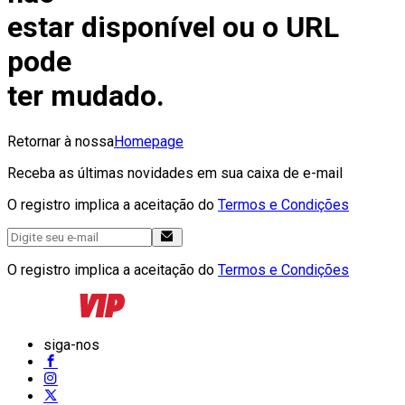
estar disponível ou o URL
pode
ter mudado.
Retornar à nossa
Homepage
Receba as últimas novidades em sua caixa de e-mail
O registro implica a aceitação do
Termos e Condições
O registro implica a aceitação do
Termos e Condições
siga-nos