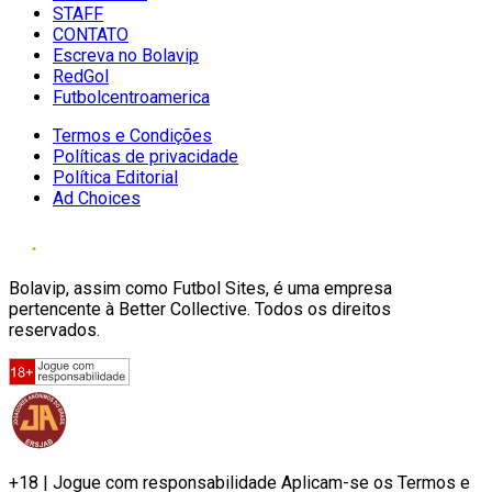
STAFF
CONTATO
Escreva no Bolavip
RedGol
Futbolcentroamerica
Termos e Condições
Políticas de privacidade
Política Editorial
Ad Choices
Bolavip, assim como Futbol Sites, é uma empresa
pertencente à Better Collective. Todos os direitos
reservados.
+18 | Jogue com responsabilidade Aplicam-se os Termos e