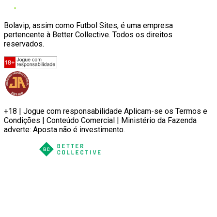
Bolavip, assim como Futbol Sites, é uma empresa
pertencente à Better Collective. Todos os direitos
reservados.
+18 | Jogue com responsabilidade Aplicam-se os Termos e
Condições | Conteúdo Comercial | Ministério da Fazenda
adverte: Aposta não é investimento.