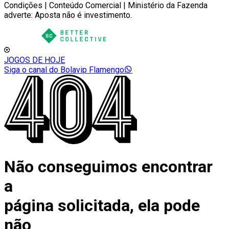
Condições | Conteúdo Comercial | Ministério da Fazenda
adverte: Aposta não é investimento.
JOGOS DE HOJE
Siga o canal do Bolavip Flamengo
Não conseguimos encontrar
a
página solicitada, ela pode
não