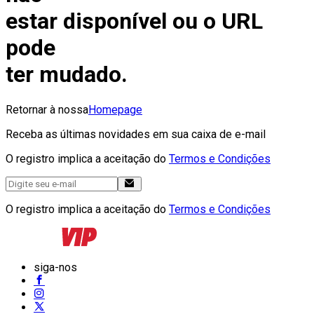
estar disponível ou o URL
pode
ter mudado.
Retornar à nossa
Homepage
Receba as últimas novidades em sua caixa de e-mail
O registro implica a aceitação do
Termos e Condições
O registro implica a aceitação do
Termos e Condições
siga-nos