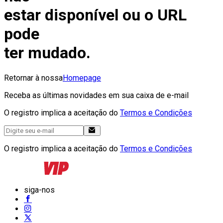
estar disponível ou o URL
pode
ter mudado.
Retornar à nossa
Homepage
Receba as últimas novidades em sua caixa de e-mail
O registro implica a aceitação do
Termos e Condições
O registro implica a aceitação do
Termos e Condições
siga-nos