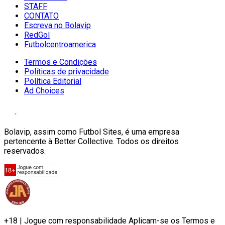
STAFF
CONTATO
Escreva no Bolavip
RedGol
Futbolcentroamerica
Termos e Condições
Políticas de privacidade
Política Editorial
Ad Choices
Bolavip, assim como Futbol Sites, é uma empresa
pertencente à Better Collective. Todos os direitos
reservados.
+18 | Jogue com responsabilidade Aplicam-se os Termos e