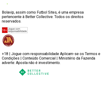
Bolavip, assim como Futbol Sites, é uma empresa
pertencente à Better Collective. Todos os direitos
reservados.
+18 | Jogue com responsabilidade Aplicam-se os Termos e
Condições | Conteúdo Comercial | Ministério da Fazenda
adverte: Aposta não é investimento.