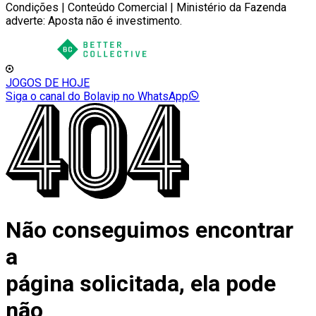
Condições | Conteúdo Comercial | Ministério da Fazenda
adverte: Aposta não é investimento.
JOGOS DE HOJE
Siga o canal do Bolavip no WhatsApp
Não conseguimos encontrar
a
página solicitada, ela pode
não