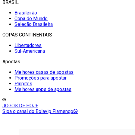
BRASIL
Brasileirão
Copa do Mundo
Seleção Brasileira
COPAS CONTINENTAIS
Libertadores
Sul-Americana
Apostas
Melhores casas de apostas
Promoções para apostar
Palpites
Melhores apps de apostas
JOGOS DE HOJE
Siga o canal do Bolavip Flamengo