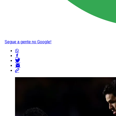
Segue a gente no Google!