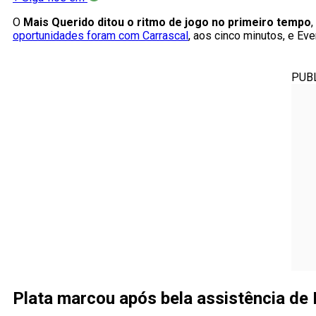
O
Mais Querido ditou o ritmo de jogo no primeiro tempo
,
oportunidades foram com Carrascal
, aos cinco minutos, e Ev
PUB
Plata marcou após bela assistência de