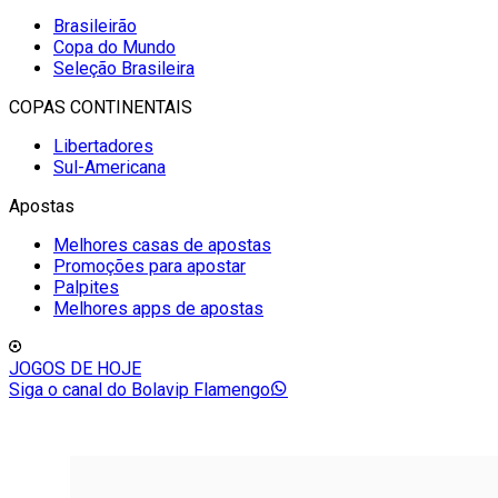
Brasileirão
Copa do Mundo
Seleção Brasileira
COPAS CONTINENTAIS
Libertadores
Sul-Americana
Apostas
Melhores casas de apostas
Promoções para apostar
Palpites
Melhores apps de apostas
JOGOS DE HOJE
Siga o canal do Bolavip Flamengo