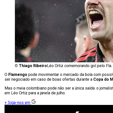
©
Thiago Ribeiro
Léo Ortiz comemorando gol pelo Fla.
O
Flamengo
pode movimentar o mercado da bola com possíve
ser negociado em caso de boas ofertas durante a
Copa do M
Mas o meia colombiano pode não ser a única saída: o jornalis
em Léo Ortiz para a janela de julho.
+
Siga-nos em