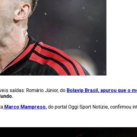
is saídas: Romário Júnior, do
Bolavip Brasil, apurou que o 
undo.
ta
Marco Mampreso,
do portal Oggi Sport Notizie, confirmou int