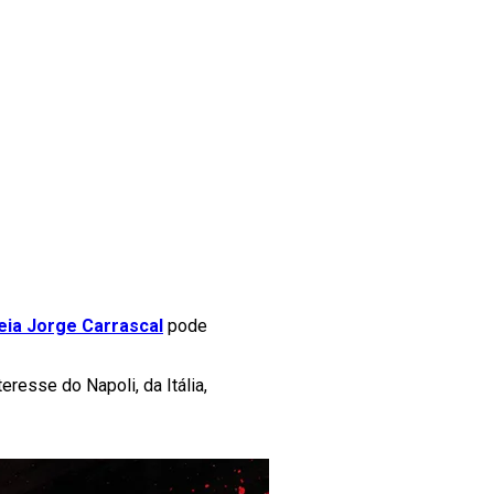
meia Jorge Carrascal
pode
eresse do Napoli, da Itália,