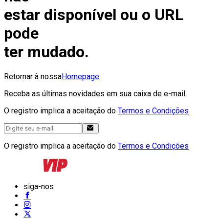
estar disponível ou o URL
pode
ter mudado.
Retornar à nossa
Homepage
Receba as últimas novidades em sua caixa de e-mail
O registro implica a aceitação do
Termos e Condições
O registro implica a aceitação do
Termos e Condições
siga-nos