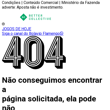
Condições | Conteúdo Comercial | Ministério da Fazenda
adverte: Aposta não é investimento.
JOGOS DE HOJE
Siga o canal do Bolavip Flamengo
Não conseguimos encontrar
a
página solicitada, ela pode
não