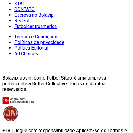
STAFF
CONTATO
Escreva no Bolavip
RedGol
Futbolcentroamerica
Termos e Condições
Políticas de privacidade
Política Editorial
Ad Choices
Bolavip, assim como Futbol Sites, é uma empresa
pertencente à Better Collective. Todos os direitos
reservados.
+18 | Jogue com responsabilidade Aplicam-se os Termos e