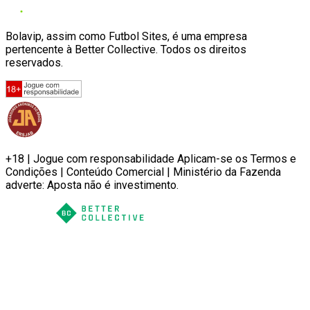
Bolavip, assim como Futbol Sites, é uma empresa
pertencente à Better Collective. Todos os direitos
reservados.
+18 | Jogue com responsabilidade Aplicam-se os Termos e
Condições | Conteúdo Comercial | Ministério da Fazenda
adverte: Aposta não é investimento.