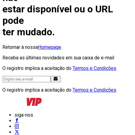
estar disponível ou o URL
pode
ter mudado.
Retornar à nossa
Homepage
Receba as últimas novidades em sua caixa de e-mail
O registro implica a aceitação do
Termos e Condições
O registro implica a aceitação do
Termos e Condições
siga-nos