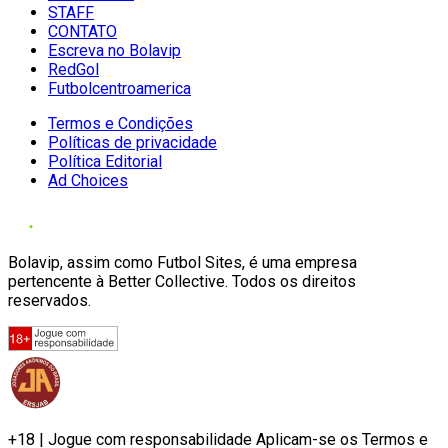
STAFF
CONTATO
Escreva no Bolavip
RedGol
Futbolcentroamerica
Termos e Condições
Políticas de privacidade
Política Editorial
Ad Choices
Bolavip, assim como Futbol Sites, é uma empresa
pertencente à Better Collective. Todos os direitos
reservados.
+18 | Jogue com responsabilidade Aplicam-se os Termos e