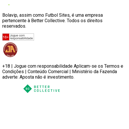
Bolavip, assim como Futbol Sites, é uma empresa
pertencente à Better Collective. Todos os direitos
reservados.
+18 | Jogue com responsabilidade Aplicam-se os Termos e
Condições | Conteúdo Comercial | Ministério da Fazenda
adverte: Aposta não é investimento.