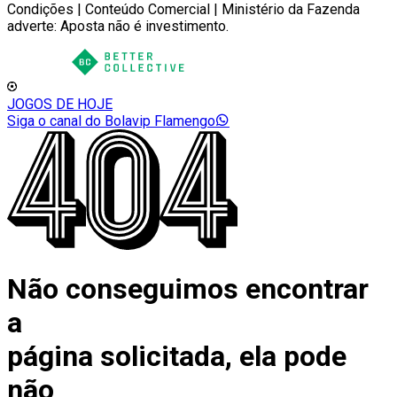
Condições | Conteúdo Comercial | Ministério da Fazenda
adverte: Aposta não é investimento.
JOGOS DE HOJE
Siga o canal do Bolavip Flamengo
Não conseguimos encontrar
a
página solicitada, ela pode
não