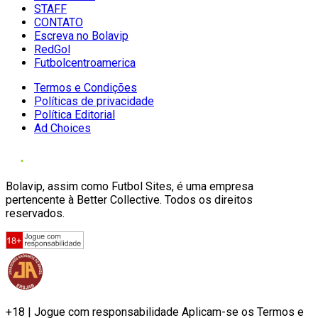
STAFF
CONTATO
Escreva no Bolavip
RedGol
Futbolcentroamerica
Termos e Condições
Políticas de privacidade
Política Editorial
Ad Choices
Bolavip, assim como Futbol Sites, é uma empresa
pertencente à Better Collective. Todos os direitos
reservados.
+18 | Jogue com responsabilidade Aplicam-se os Termos e