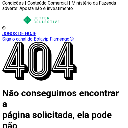
Condições | Conteúdo Comercial | Ministério da Fazenda
adverte: Aposta não é investimento.
JOGOS DE HOJE
Siga o canal do Bolavip Flamengo
Não conseguimos encontrar
a
página solicitada, ela pode
não