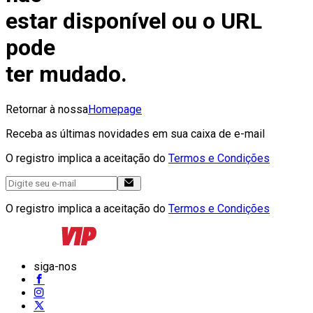
estar disponível ou o URL
pode
ter mudado.
Retornar à nossa
Homepage
Receba as últimas novidades em sua caixa de e-mail
O registro implica a aceitação do
Termos e Condições
O registro implica a aceitação do
Termos e Condições
siga-nos