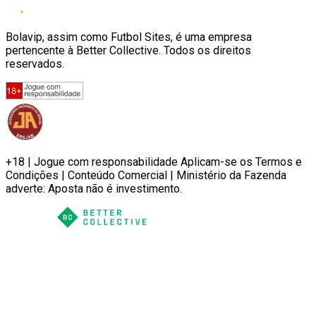
Bolavip, assim como Futbol Sites, é uma empresa
pertencente à Better Collective. Todos os direitos
reservados.
+18 | Jogue com responsabilidade Aplicam-se os Termos e
Condições | Conteúdo Comercial | Ministério da Fazenda
adverte: Aposta não é investimento.