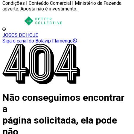
Condições | Conteúdo Comercial | Ministério da Fazenda
adverte: Aposta não é investimento.
JOGOS DE HOJE
Siga o canal do Bolavip Flamengo
Não conseguimos encontrar
a
página solicitada, ela pode
não