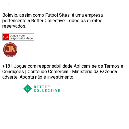
Bolavip, assim como Futbol Sites, é uma empresa
pertencente à Better Collective. Todos os direitos
reservados.
+18 | Jogue com responsabilidade Aplicam-se os Termos e
Condições | Conteúdo Comercial | Ministério da Fazenda
adverte: Aposta não é investimento.