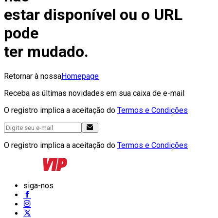
estar disponível ou o URL
pode
ter mudado.
Retornar à nossa
Homepage
Receba as últimas novidades em sua caixa de e-mail
O registro implica a aceitação do
Termos e Condições
O registro implica a aceitação do
Termos e Condições
siga-nos