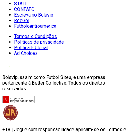
STAFF
CONTATO
Escreva no Bolavip
RedGol
Futbolcentroamerica
Termos e Condições
Políticas de privacidade
Política Editorial
Ad Choices
Bolavip, assim como Futbol Sites, é uma empresa
pertencente à Better Collective. Todos os direitos
reservados.
+18 | Jogue com responsabilidade Aplicam-se os Termos e