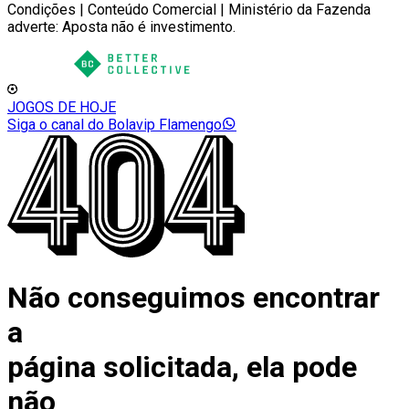
Condições | Conteúdo Comercial | Ministério da Fazenda
adverte: Aposta não é investimento.
JOGOS DE HOJE
Siga o canal do Bolavip Flamengo
Não conseguimos encontrar
a
página solicitada, ela pode
não