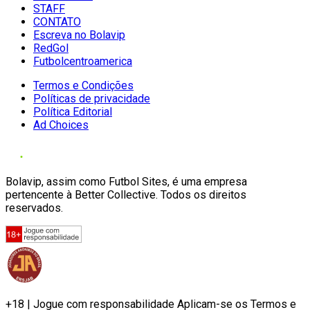
STAFF
CONTATO
Escreva no Bolavip
RedGol
Futbolcentroamerica
Termos e Condições
Políticas de privacidade
Política Editorial
Ad Choices
Bolavip, assim como Futbol Sites, é uma empresa
pertencente à Better Collective. Todos os direitos
reservados.
+18 | Jogue com responsabilidade Aplicam-se os Termos e