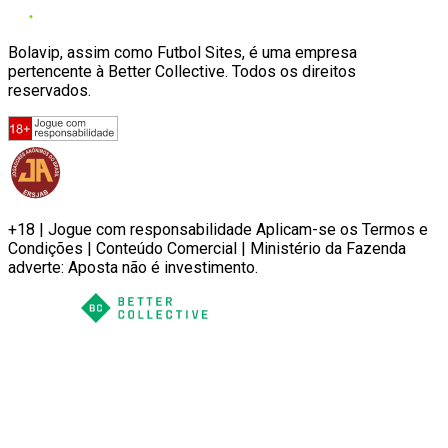
Bolavip, assim como Futbol Sites, é uma empresa
pertencente à Better Collective. Todos os direitos
reservados.
+18 | Jogue com responsabilidade Aplicam-se os Termos e
Condições | Conteúdo Comercial | Ministério da Fazenda
adverte: Aposta não é investimento.