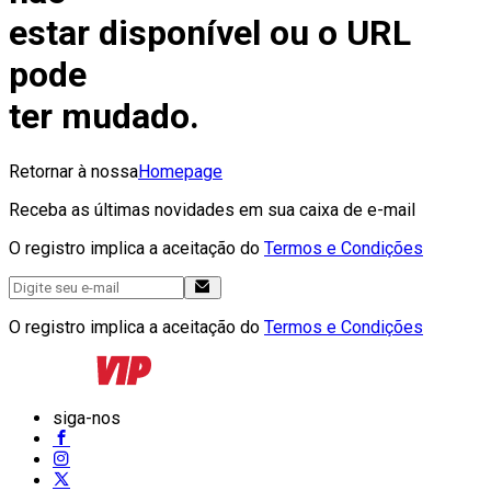
estar disponível ou o URL
pode
ter mudado.
Retornar à nossa
Homepage
Receba as últimas novidades em sua caixa de e-mail
O registro implica a aceitação do
Termos e Condições
O registro implica a aceitação do
Termos e Condições
siga-nos