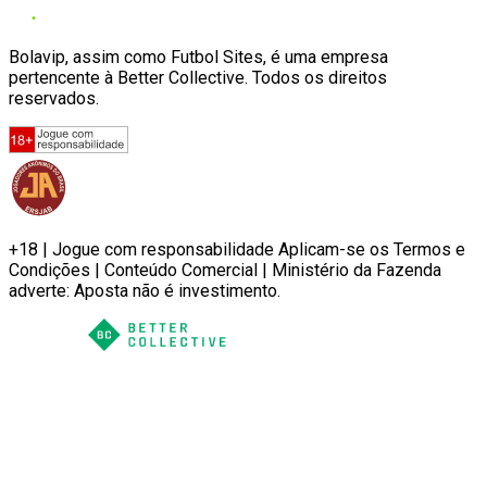
Bolavip, assim como Futbol Sites, é uma empresa
pertencente à Better Collective. Todos os direitos
reservados.
+18 | Jogue com responsabilidade Aplicam-se os Termos e
Condições | Conteúdo Comercial | Ministério da Fazenda
adverte: Aposta não é investimento.