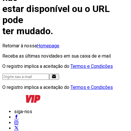
estar disponível ou o URL
pode
ter mudado.
Retornar à nossa
Homepage
Receba as últimas novidades em sua caixa de e-mail
O registro implica a aceitação do
Termos e Condições
O registro implica a aceitação do
Termos e Condições
siga-nos