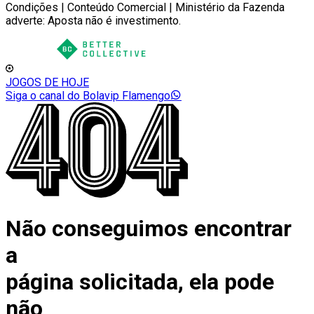
Condições | Conteúdo Comercial | Ministério da Fazenda
adverte: Aposta não é investimento.
JOGOS DE HOJE
Siga o canal do Bolavip Flamengo
Não conseguimos encontrar
a
página solicitada, ela pode
não