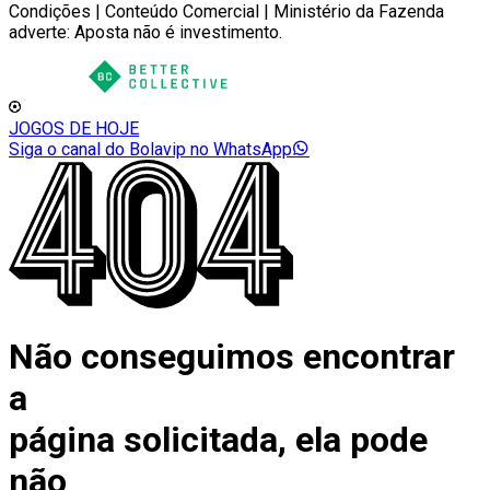
Condições | Conteúdo Comercial | Ministério da Fazenda
adverte: Aposta não é investimento.
JOGOS DE HOJE
Siga o canal do Bolavip no WhatsApp
Não conseguimos encontrar
a
página solicitada, ela pode
não