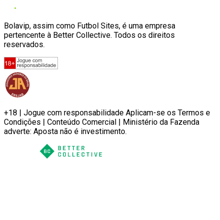
Bolavip, assim como Futbol Sites, é uma empresa
pertencente à Better Collective. Todos os direitos
reservados.
+18 | Jogue com responsabilidade Aplicam-se os Termos e
Condições | Conteúdo Comercial | Ministério da Fazenda
adverte: Aposta não é investimento.