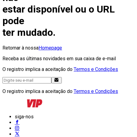
estar disponível ou o URL
pode
ter mudado.
Retornar à nossa
Homepage
Receba as últimas novidades em sua caixa de e-mail
O registro implica a aceitação do
Termos e Condições
O registro implica a aceitação do
Termos e Condições
siga-nos