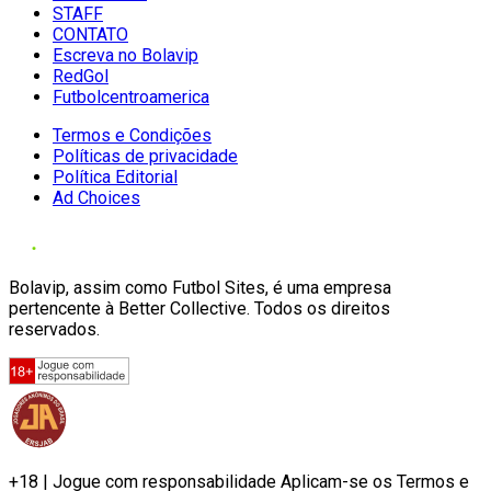
STAFF
CONTATO
Escreva no Bolavip
RedGol
Futbolcentroamerica
Termos e Condições
Políticas de privacidade
Política Editorial
Ad Choices
Bolavip, assim como Futbol Sites, é uma empresa
pertencente à Better Collective. Todos os direitos
reservados.
+18 | Jogue com responsabilidade Aplicam-se os Termos e