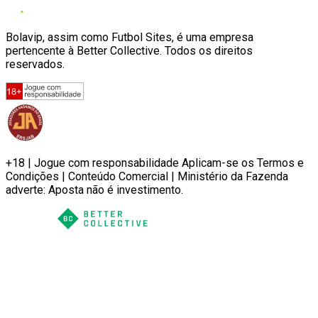
Bolavip, assim como Futbol Sites, é uma empresa
pertencente à Better Collective. Todos os direitos
reservados.
+18 | Jogue com responsabilidade Aplicam-se os Termos e
Condições | Conteúdo Comercial | Ministério da Fazenda
adverte: Aposta não é investimento.