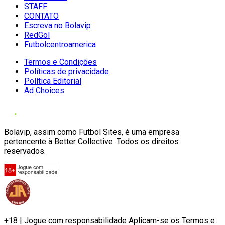
STAFF
CONTATO
Escreva no Bolavip
RedGol
Futbolcentroamerica
Termos e Condições
Políticas de privacidade
Política Editorial
Ad Choices
Bolavip, assim como Futbol Sites, é uma empresa
pertencente à Better Collective. Todos os direitos
reservados.
+18 | Jogue com responsabilidade Aplicam-se os Termos e