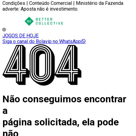
Condições | Conteúdo Comercial | Ministério da Fazenda
adverte: Aposta não é investimento.
JOGOS DE HOJE
Siga o canal do Bolavip no WhatsApp
Não conseguimos encontrar
a
página solicitada, ela pode
não