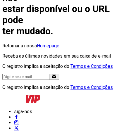
estar disponível ou o URL
pode
ter mudado.
Retornar à nossa
Homepage
Receba as últimas novidades em sua caixa de e-mail
O registro implica a aceitação do
Termos e Condições
O registro implica a aceitação do
Termos e Condições
siga-nos