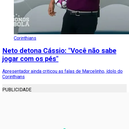
Corinthians
Neto detona Cássio: "Você não sabe
jogar com os pés"
Apresentador ainda criticou as falas de Marcelinho, ídolo do
Corinthians
PUBLICIDADE