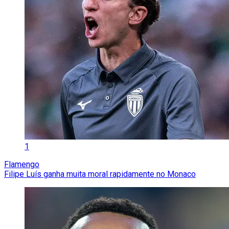
1
Flamengo
Filipe Luís ganha muita moral rapidamente no Monaco