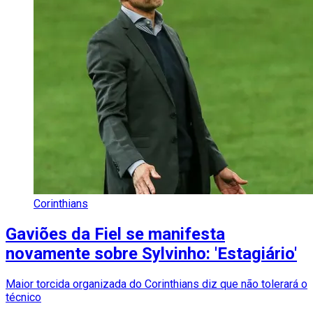
Corinthians
Gaviões da Fiel se manifesta
novamente sobre Sylvinho: 'Estagiário'
Maior torcida organizada do Corinthians diz que não tolerará o
técnico