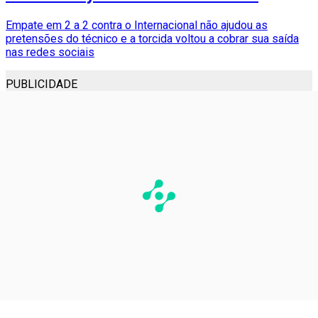
Empate em 2 a 2 contra o Internacional não ajudou as
pretensões do técnico e a torcida voltou a cobrar sua saída
nas redes sociais
PUBLICIDADE