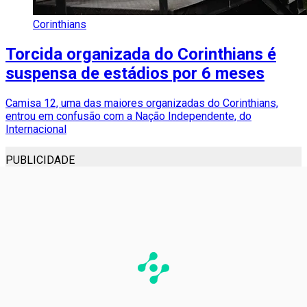
Corinthians
Torcida organizada do Corinthians é
suspensa de estádios por 6 meses
Camisa 12, uma das maiores organizadas do Corinthians,
entrou em confusão com a Nação Independente, do
Internacional
PUBLICIDADE