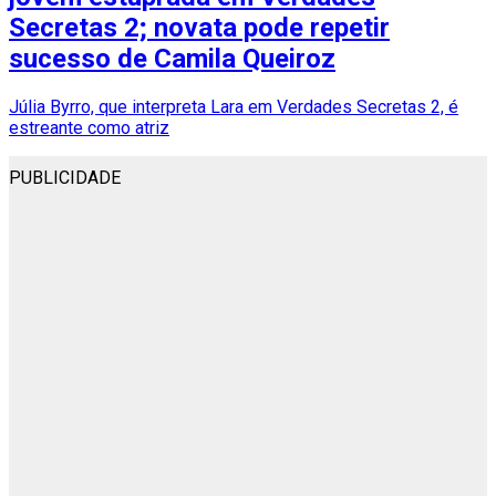
Secretas 2; novata pode repetir
sucesso de Camila Queiroz
Júlia Byrro, que interpreta Lara em Verdades Secretas 2, é
estreante como atriz
PUBLICIDADE