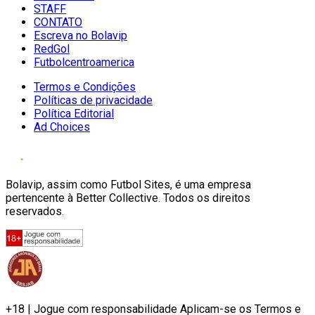
STAFF
CONTATO
Escreva no Bolavip
RedGol
Futbolcentroamerica
Termos e Condições
Políticas de privacidade
Política Editorial
Ad Choices
Bolavip, assim como Futbol Sites, é uma empresa
pertencente à Better Collective. Todos os direitos
reservados.
+18 | Jogue com responsabilidade Aplicam-se os Termos e