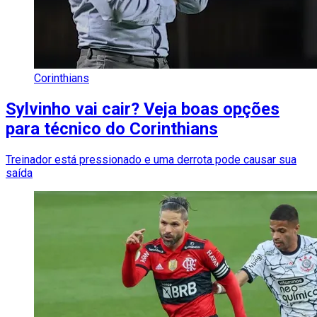
Corinthians
Sylvinho vai cair? Veja boas opções
para técnico do Corinthians
Treinador está pressionado e uma derrota pode causar sua
saída