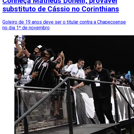
Conheça Matheus Donelli, provável
substituto de Cássio no Corinthians
Goleiro de 19 anos deve ser o titular contra a Chapecoense
no dia 1º de novembro