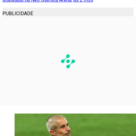
PUBLICIDADE