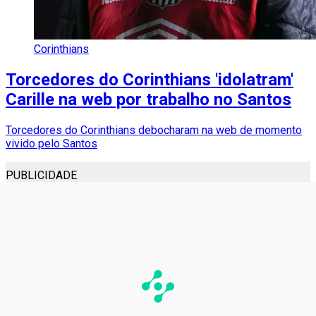
Corinthians
Torcedores do Corinthians 'idolatram'
Carille na web por trabalho no Santos
Torcedores do Corinthians debocharam na web de momento
vivido pelo Santos
PUBLICIDADE