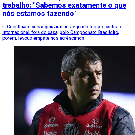
trabalho: "Sabemos exatamente o que
nós estamos fazendo"
O Corinthians conseguiuvirar no segundo tempo contra o
Internacional, fora de casa, pelo Campeonato Brasileiro,
porém, levouo empate nos acréscimos