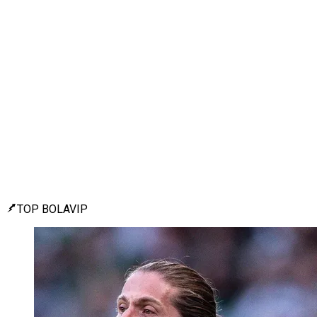
TOP BOLAVIP