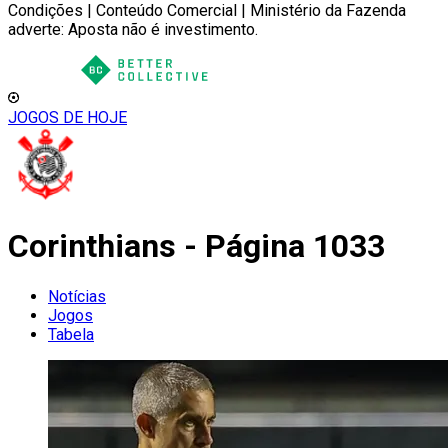
Condições | Conteúdo Comercial | Ministério da Fazenda
adverte: Aposta não é investimento.
JOGOS DE HOJE
Corinthians - Página 1033
Notícias
Jogos
Tabela