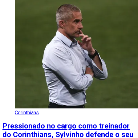
Corinthians
Pressionado no cargo como treinador
do Corinthians, Sylvinho defende o seu