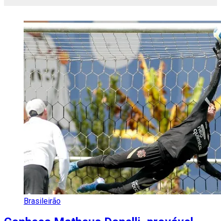
Brasileirão