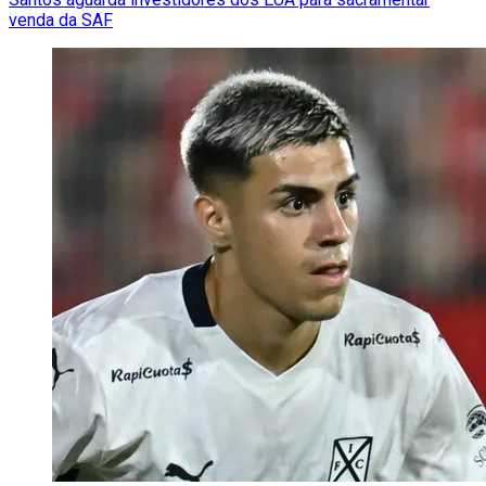
venda da SAF