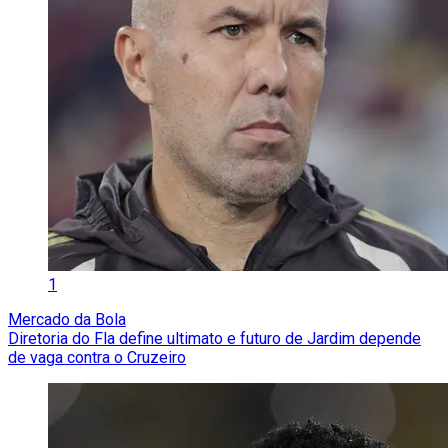
1
Mercado da Bola
Diretoria do Fla define ultimato e futuro de Jardim depende
de vaga contra o Cruzeiro