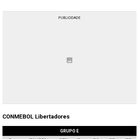
CONMEBOL Libertadores
GRUPO E