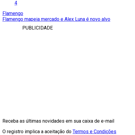
4
Flamengo
Flamengo mapeia mercado e Alex Luna é novo alvo
PUBLICIDADE
Receba as últimas novidades em sua caixa de e-mail
O registro implica a aceitação do
Termos e Condições