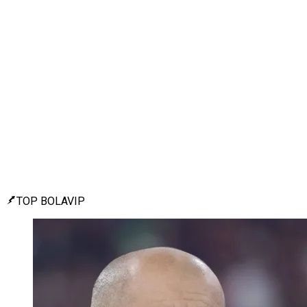
TOP BOLAVIP