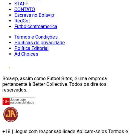
STAFF
CONTATO
Escreva no Bolavip
RedGol
Futbolcentroamerica
Termos e Condições
Políticas de privacidade
Política Editorial
Ad Choices
Bolavip, assim como Futbol Sites, é uma empresa
pertencente à Better Collective. Todos os direitos
reservados.
+18 | Jogue com responsabilidade Aplicam-se os Termos e