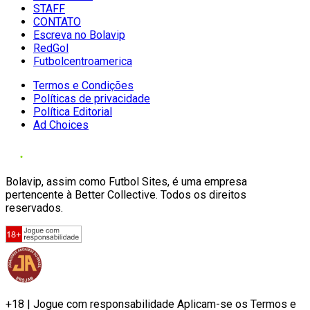
STAFF
CONTATO
Escreva no Bolavip
RedGol
Futbolcentroamerica
Termos e Condições
Políticas de privacidade
Política Editorial
Ad Choices
Bolavip, assim como Futbol Sites, é uma empresa
pertencente à Better Collective. Todos os direitos
reservados.
+18 | Jogue com responsabilidade Aplicam-se os Termos e