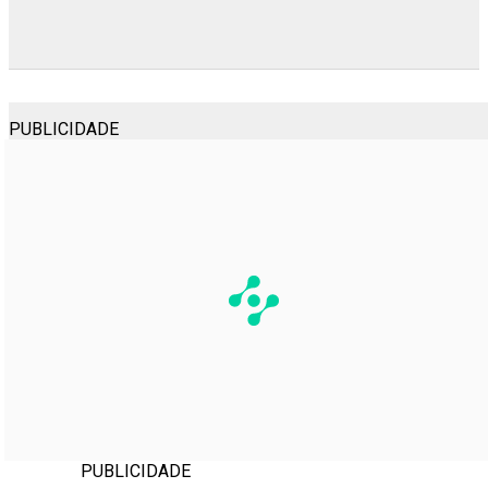
PUBLICIDADE
PUBLICIDADE