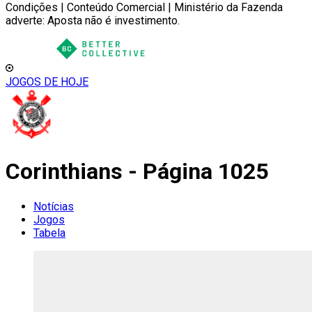
Condições | Conteúdo Comercial | Ministério da Fazenda
adverte: Aposta não é investimento.
JOGOS DE HOJE
Corinthians - Página 1025
Notícias
Jogos
Tabela