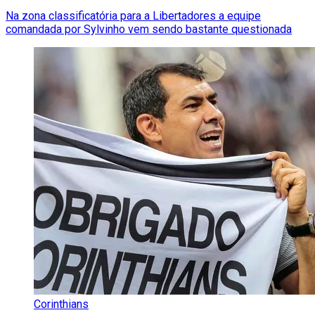
Na zona classificatória para a Libertadores a equipe
comandada por Sylvinho vem sendo bastante questionada
Corinthians