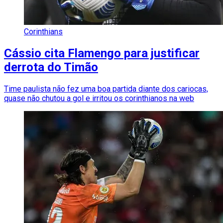
Corinthians
Cássio cita Flamengo para justificar
derrota do Timão
Time paulista não fez uma boa partida diante dos cariocas,
quase não chutou a gol e irritou os corinthianos na web