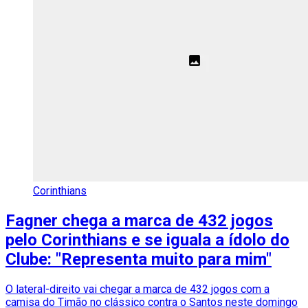
Corinthians
Fagner chega a marca de 432 jogos
pelo Corinthians e se iguala a ídolo do
Clube: "Representa muito para mim"
O lateral-direito vai chegar a marca de 432 jogos com a
camisa do Timão no clássico contra o Santos neste domingo