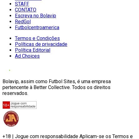
STAFF
CONTATO
Escreva no Bolavip
RedGol
Futbolcentroamerica
Termos e Condições
Políticas de privacidade
Política Editorial
Ad Choices
Bolavip, assim como Futbol Sites, é uma empresa
pertencente à Better Collective. Todos os direitos
reservados.
+18 | Jogue com responsabilidade Aplicam-se os Termos e