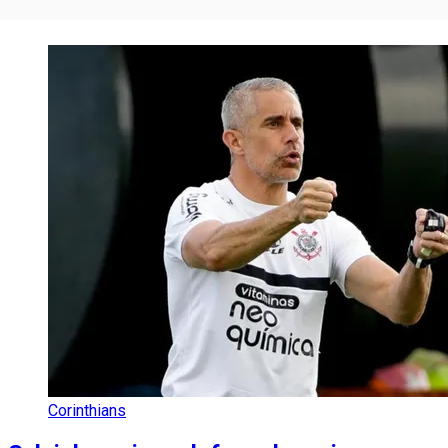
Corinthians