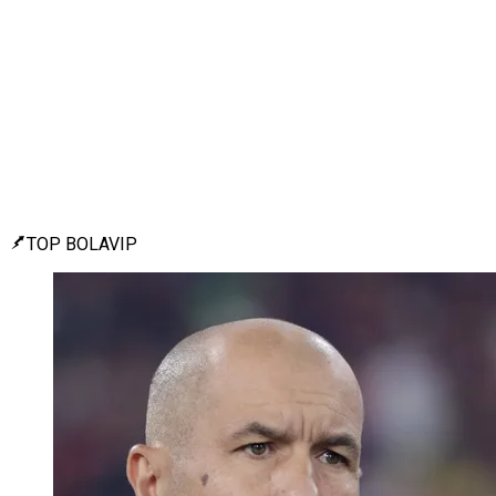
TOP BOLAVIP