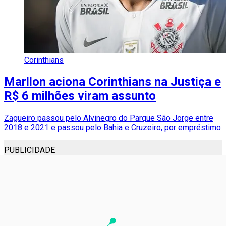
Corinthians
Marllon aciona Corinthians na Justiça e
R$ 6 milhões viram assunto
Zagueiro passou pelo Alvinegro do Parque São Jorge entre
2018 e 2021 e passou pelo Bahia e Cruzeiro, por empréstimo
PUBLICIDADE