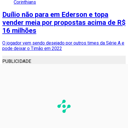
Corinthians
Duílio não para em Ederson e topa
vender meia por propostas acima de R$
16 milhões
O jogador vem sendo desejado por outros times da Série A e
pode deixar o Timão em 2022
PUBLICIDADE