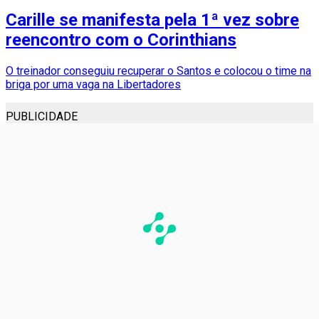
Carille se manifesta pela 1ª vez sobre
reencontro com o Corinthians
O treinador conseguiu recuperar o Santos e colocou o time na
briga por uma vaga na Libertadores
PUBLICIDADE