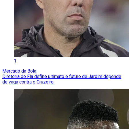
1
Mercado da Bola
Diretoria do Fla define ultimato e futuro de Jardim depende
de vaga contra o Cruzeiro