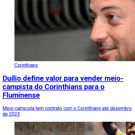
Corinthians
Duílio define valor para vender meio-
campista do Corinthians para o
Fluminense
Meio-campista tem contrato com o Corinthians até dezembro
de 2023