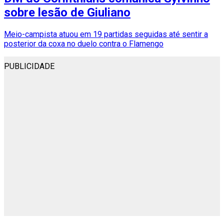
sobre lesão de Giuliano
Meio-campista atuou em 19 partidas seguidas até sentir a
posterior da coxa no duelo contra o Flamengo
PUBLICIDADE