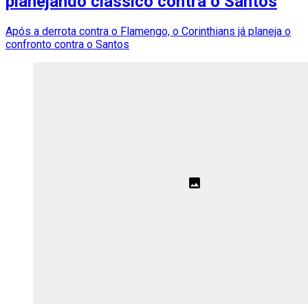
planejando clássico contra o Santos
Após a derrota contra o Flamengo, o Corinthians já planeja o
confronto contra o Santos