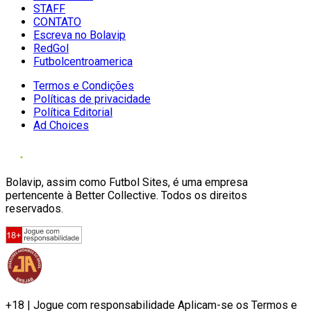
STAFF
CONTATO
Escreva no Bolavip
RedGol
Futbolcentroamerica
Termos e Condições
Políticas de privacidade
Política Editorial
Ad Choices
Bolavip, assim como Futbol Sites, é uma empresa
pertencente à Better Collective. Todos os direitos
reservados.
+18 | Jogue com responsabilidade Aplicam-se os Termos e