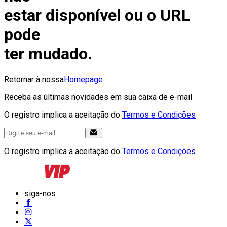
estar disponível ou o URL
pode
ter mudado.
Retornar à nossa
Homepage
Receba as últimas novidades em sua caixa de e-mail
O registro implica a aceitação do
Termos e Condições
O registro implica a aceitação do
Termos e Condições
siga-nos