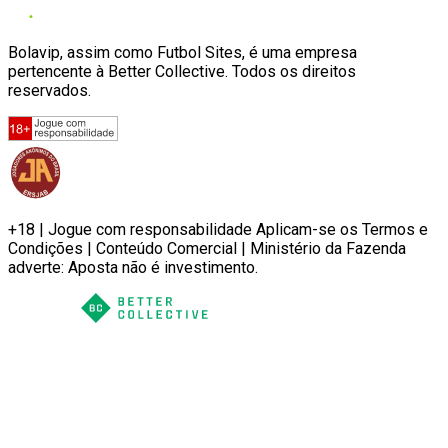
Bolavip, assim como Futbol Sites, é uma empresa
pertencente à Better Collective. Todos os direitos
reservados.
+18 | Jogue com responsabilidade Aplicam-se os Termos e
Condições | Conteúdo Comercial | Ministério da Fazenda
adverte: Aposta não é investimento.