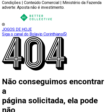
Condições | Conteúdo Comercial | Ministério da Fazenda
adverte: Aposta não é investimento.
JOGOS DE HOJE
Siga o canal do Bolavip Corinthians
Não conseguimos encontrar
a
página solicitada, ela pode
não