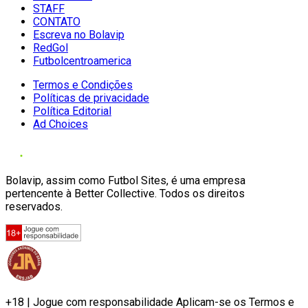
STAFF
CONTATO
Escreva no Bolavip
RedGol
Futbolcentroamerica
Termos e Condições
Políticas de privacidade
Política Editorial
Ad Choices
Bolavip, assim como Futbol Sites, é uma empresa
pertencente à Better Collective. Todos os direitos
reservados.
+18 | Jogue com responsabilidade Aplicam-se os Termos e