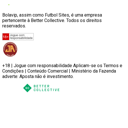
Bolavip, assim como Futbol Sites, é uma empresa
pertencente à Better Collective. Todos os direitos
reservados.
+18 | Jogue com responsabilidade Aplicam-se os Termos e
Condições | Conteúdo Comercial | Ministério da Fazenda
adverte: Aposta não é investimento.