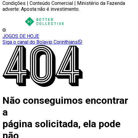
Condições | Conteúdo Comercial | Ministério da Fazenda
adverte: Aposta não é investimento.
JOGOS DE HOJE
Siga o canal do Bolavip Corinthians
Não conseguimos encontrar
a
página solicitada, ela pode
não