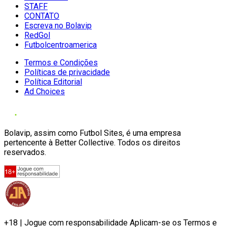
STAFF
CONTATO
Escreva no Bolavip
RedGol
Futbolcentroamerica
Termos e Condições
Políticas de privacidade
Política Editorial
Ad Choices
Bolavip, assim como Futbol Sites, é uma empresa
pertencente à Better Collective. Todos os direitos
reservados.
+18 | Jogue com responsabilidade Aplicam-se os Termos e