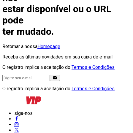
estar disponível ou o URL
pode
ter mudado.
Retornar à nossa
Homepage
Receba as últimas novidades em sua caixa de e-mail
O registro implica a aceitação do
Termos e Condições
O registro implica a aceitação do
Termos e Condições
siga-nos