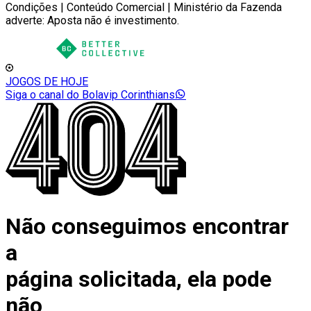
Condições | Conteúdo Comercial | Ministério da Fazenda
adverte: Aposta não é investimento.
JOGOS DE HOJE
Siga o canal do Bolavip Corinthians
Não conseguimos encontrar
a
página solicitada, ela pode
não