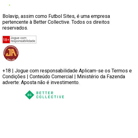
Bolavip, assim como Futbol Sites, é uma empresa
pertencente à Better Collective. Todos os direitos
reservados.
+18 | Jogue com responsabilidade Aplicam-se os Termos e
Condições | Conteúdo Comercial | Ministério da Fazenda
adverte: Aposta não é investimento.