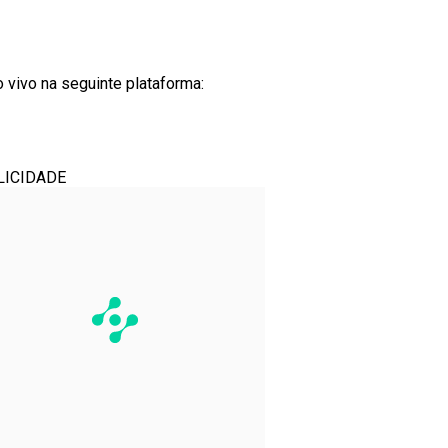
 vivo na seguinte plataforma:
LICIDADE