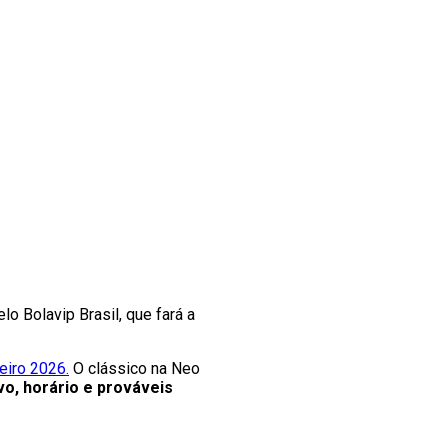
 Bolavip Brasil, que fará a
eiro 2026.
O clássico na Neo
vo, horário e prováveis