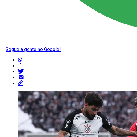
Segue a gente no Google!