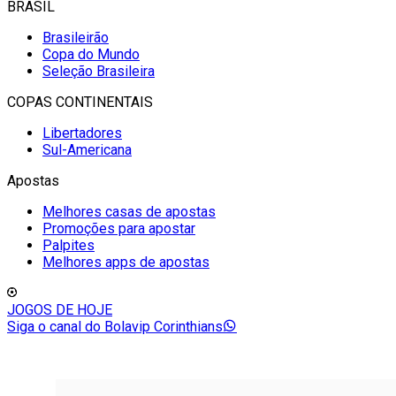
BRASIL
Brasileirão
Copa do Mundo
Seleção Brasileira
COPAS CONTINENTAIS
Libertadores
Sul-Americana
Apostas
Melhores casas de apostas
Promoções para apostar
Palpites
Melhores apps de apostas
JOGOS DE HOJE
Siga o canal do Bolavip Corinthians