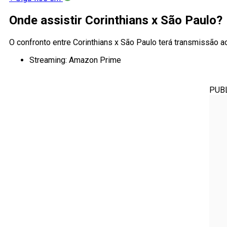
Onde assistir Corinthians x São Paulo?
O confronto entre Corinthians x São Paulo terá transmissão ao
Streaming: Amazon Prime
PUB