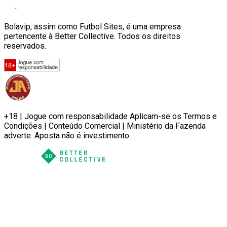
Bolavip, assim como Futbol Sites, é uma empresa
pertencente à Better Collective. Todos os direitos
reservados.
+18 | Jogue com responsabilidade Aplicam-se os Termos e
Condições | Conteúdo Comercial | Ministério da Fazenda
adverte: Aposta não é investimento.