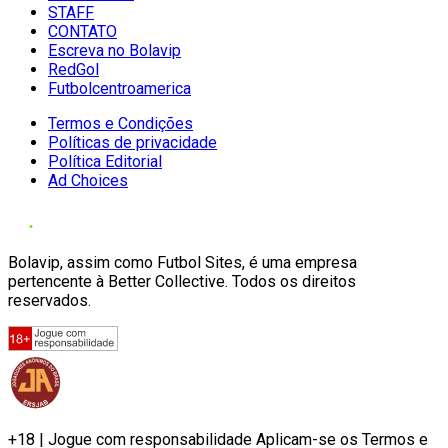
STAFF
CONTATO
Escreva no Bolavip
RedGol
Futbolcentroamerica
Termos e Condições
Políticas de privacidade
Política Editorial
Ad Choices
Bolavip, assim como Futbol Sites, é uma empresa
pertencente à Better Collective. Todos os direitos
reservados.
+18 | Jogue com responsabilidade Aplicam-se os Termos e