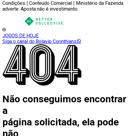
Condições | Conteúdo Comercial | Ministério da Fazenda
adverte: Aposta não é investimento.
JOGOS DE HOJE
Siga o canal do Bolavip Corinthians
Não conseguimos encontrar
a
página solicitada, ela pode
não