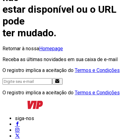
estar disponível ou o URL
pode
ter mudado.
Retornar à nossa
Homepage
Receba as últimas novidades em sua caixa de e-mail
O registro implica a aceitação do
Termos e Condições
O registro implica a aceitação do
Termos e Condições
siga-nos