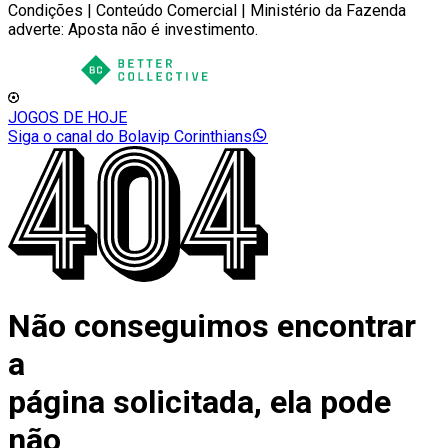
Condições | Conteúdo Comercial | Ministério da Fazenda
adverte: Aposta não é investimento.
JOGOS DE HOJE
Siga o canal do Bolavip Corinthians
Não conseguimos encontrar
a
página solicitada, ela pode
não