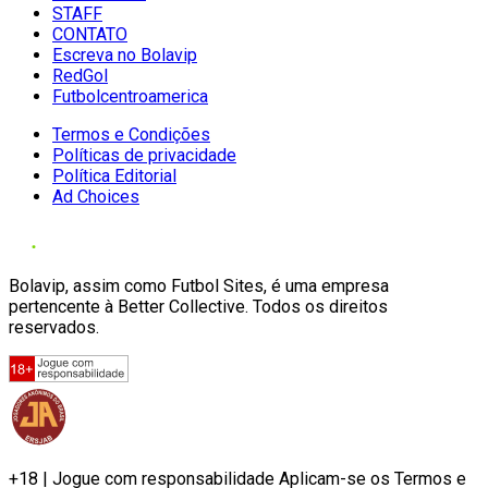
STAFF
CONTATO
Escreva no Bolavip
RedGol
Futbolcentroamerica
Termos e Condições
Políticas de privacidade
Política Editorial
Ad Choices
Bolavip, assim como Futbol Sites, é uma empresa
pertencente à Better Collective. Todos os direitos
reservados.
+18 | Jogue com responsabilidade Aplicam-se os Termos e