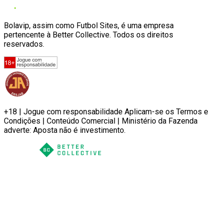
Bolavip, assim como Futbol Sites, é uma empresa
pertencente à Better Collective. Todos os direitos
reservados.
+18 | Jogue com responsabilidade Aplicam-se os Termos e
Condições | Conteúdo Comercial | Ministério da Fazenda
adverte: Aposta não é investimento.