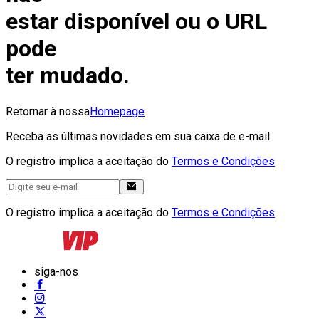
estar disponível ou o URL
pode
ter mudado.
Retornar à nossa
Homepage
Receba as últimas novidades em sua caixa de e-mail
O registro implica a aceitação do
Termos e Condições
O registro implica a aceitação do
Termos e Condições
siga-nos