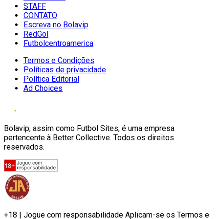
STAFF
CONTATO
Escreva no Bolavip
RedGol
Futbolcentroamerica
Termos e Condições
Políticas de privacidade
Política Editorial
Ad Choices
Bolavip, assim como Futbol Sites, é uma empresa
pertencente à Better Collective. Todos os direitos
reservados.
+18 | Jogue com responsabilidade Aplicam-se os Termos e