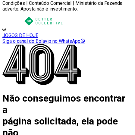
Condições | Conteúdo Comercial | Ministério da Fazenda
adverte: Aposta não é investimento.
JOGOS DE HOJE
Siga o canal do Bolavip no WhatsApp
Não conseguimos encontrar
a
página solicitada, ela pode
não