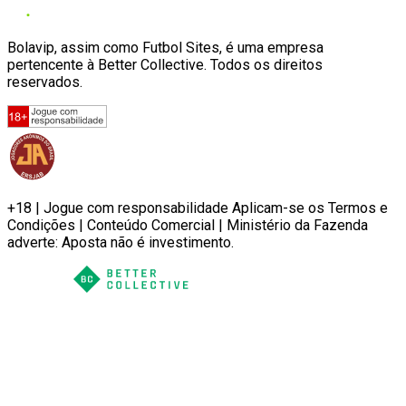
Bolavip, assim como Futbol Sites, é uma empresa
pertencente à Better Collective. Todos os direitos
reservados.
+18 | Jogue com responsabilidade Aplicam-se os Termos e
Condições | Conteúdo Comercial | Ministério da Fazenda
adverte: Aposta não é investimento.