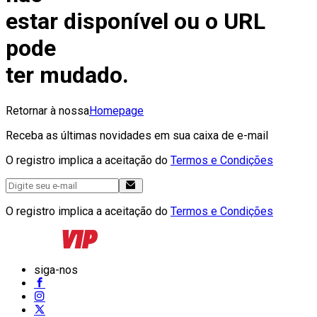
estar disponível ou o URL
pode
ter mudado.
Retornar à nossa
Homepage
Receba as últimas novidades em sua caixa de e-mail
O registro implica a aceitação do
Termos e Condições
O registro implica a aceitação do
Termos e Condições
siga-nos