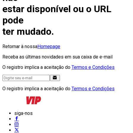
estar disponível ou o URL
pode
ter mudado.
Retornar à nossa
Homepage
Receba as últimas novidades em sua caixa de e-mail
O registro implica a aceitação do
Termos e Condições
O registro implica a aceitação do
Termos e Condições
siga-nos