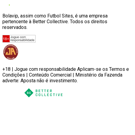
Bolavip, assim como Futbol Sites, é uma empresa
pertencente à Better Collective. Todos os direitos
reservados.
+18 | Jogue com responsabilidade Aplicam-se os Termos e
Condições | Conteúdo Comercial | Ministério da Fazenda
adverte: Aposta não é investimento.