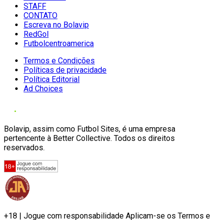
STAFF
CONTATO
Escreva no Bolavip
RedGol
Futbolcentroamerica
Termos e Condições
Políticas de privacidade
Política Editorial
Ad Choices
Bolavip, assim como Futbol Sites, é uma empresa
pertencente à Better Collective. Todos os direitos
reservados.
+18 | Jogue com responsabilidade Aplicam-se os Termos e