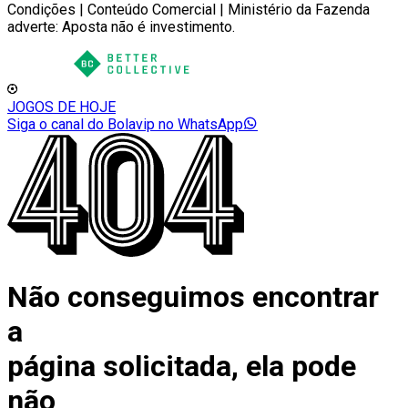
Condições | Conteúdo Comercial | Ministério da Fazenda
adverte: Aposta não é investimento.
JOGOS DE HOJE
Siga o canal do Bolavip no WhatsApp
Não conseguimos encontrar
a
página solicitada, ela pode
não