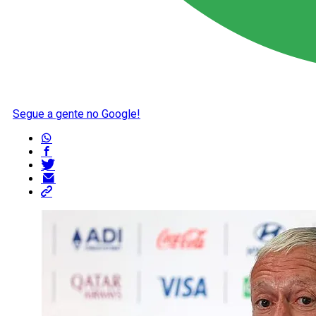
Segue a gente no Google!