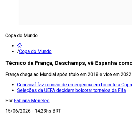
Copa do Mundo
/
Copa do Mundo
Técnico da França, Deschamps, vê Espanha como 
França chega ao Mundial após título em 2018 e vice em 2022
Concacaf faz reunião de emergência em boicote à Cop
Seleções da UEFA decidem boicotar torneios da Fifa
Por
Fabiana Meireles
15/06/2026 - 14:23hs BRT