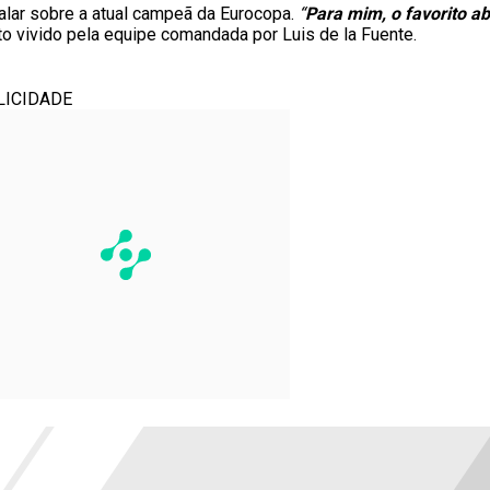
alar sobre a atual campeã da Eurocopa.
“
Para mim, o favorito a
 vivido pela equipe comandada por Luis de la Fuente.
LICIDADE