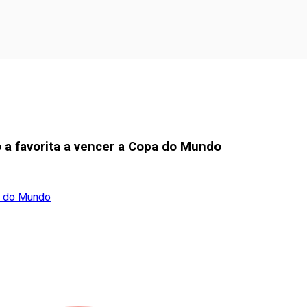
a favorita a vencer a Copa do Mundo
a do Mundo