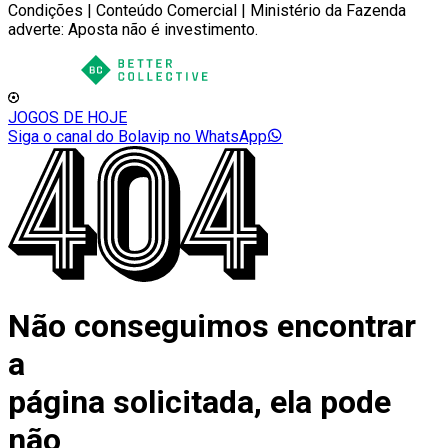
Condições | Conteúdo Comercial | Ministério da Fazenda
adverte: Aposta não é investimento.
JOGOS DE HOJE
Siga o canal do Bolavip no WhatsApp
Não conseguimos encontrar
a
página solicitada, ela pode
não