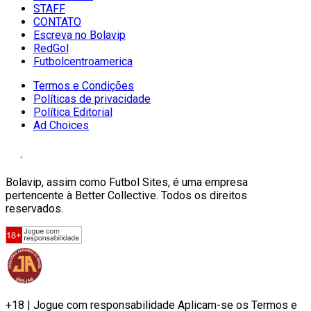
STAFF
CONTATO
Escreva no Bolavip
RedGol
Futbolcentroamerica
Termos e Condições
Políticas de privacidade
Política Editorial
Ad Choices
Bolavip, assim como Futbol Sites, é uma empresa
pertencente à Better Collective. Todos os direitos
reservados.
+18 | Jogue com responsabilidade Aplicam-se os Termos e