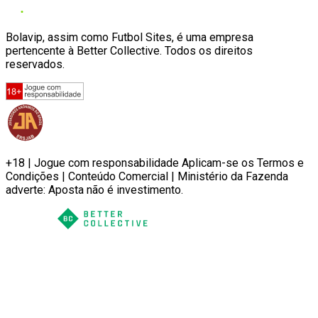
Bolavip, assim como Futbol Sites, é uma empresa
pertencente à Better Collective. Todos os direitos
reservados.
+18 | Jogue com responsabilidade Aplicam-se os Termos e
Condições | Conteúdo Comercial | Ministério da Fazenda
adverte: Aposta não é investimento.