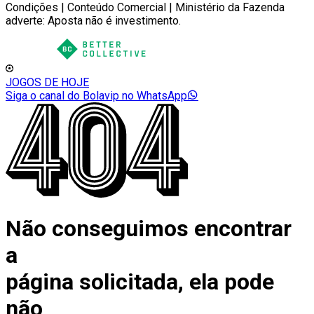
Condições | Conteúdo Comercial | Ministério da Fazenda
adverte: Aposta não é investimento.
JOGOS DE HOJE
Siga o canal do Bolavip no WhatsApp
Não conseguimos encontrar
a
página solicitada, ela pode
não