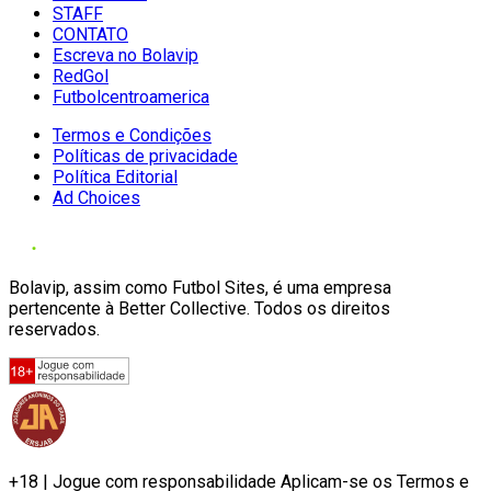
STAFF
CONTATO
Escreva no Bolavip
RedGol
Futbolcentroamerica
Termos e Condições
Políticas de privacidade
Política Editorial
Ad Choices
Bolavip, assim como Futbol Sites, é uma empresa
pertencente à Better Collective. Todos os direitos
reservados.
+18 | Jogue com responsabilidade Aplicam-se os Termos e