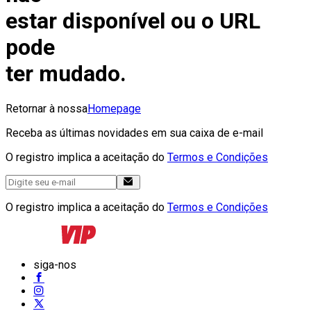
estar disponível ou o URL
pode
ter mudado.
Retornar à nossa
Homepage
Receba as últimas novidades em sua caixa de e-mail
O registro implica a aceitação do
Termos e Condições
O registro implica a aceitação do
Termos e Condições
siga-nos