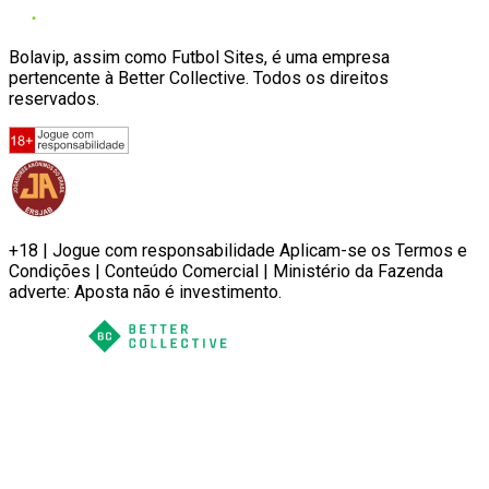
Bolavip, assim como Futbol Sites, é uma empresa
pertencente à Better Collective. Todos os direitos
reservados.
+18 | Jogue com responsabilidade Aplicam-se os Termos e
Condições | Conteúdo Comercial | Ministério da Fazenda
adverte: Aposta não é investimento.