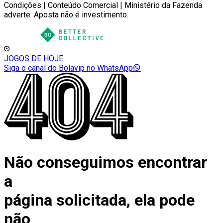
Condições | Conteúdo Comercial | Ministério da Fazenda
adverte: Aposta não é investimento.
JOGOS DE HOJE
Siga o canal do Bolavip no WhatsApp
Não conseguimos encontrar
a
página solicitada, ela pode
não