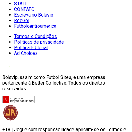
STAFF
CONTATO
Escreva no Bolavip
RedGol
Futbolcentroamerica
Termos e Condições
Políticas de privacidade
Política Editorial
Ad Choices
Bolavip, assim como Futbol Sites, é uma empresa
pertencente à Better Collective. Todos os direitos
reservados.
+18 | Jogue com responsabilidade Aplicam-se os Termos e