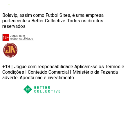
Bolavip, assim como Futbol Sites, é uma empresa
pertencente à Better Collective. Todos os direitos
reservados.
+18 | Jogue com responsabilidade Aplicam-se os Termos e
Condições | Conteúdo Comercial | Ministério da Fazenda
adverte: Aposta não é investimento.