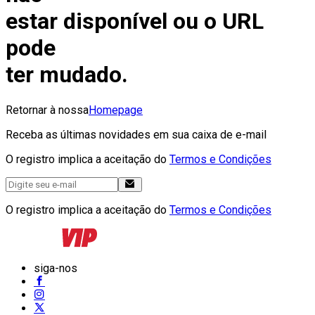
estar disponível ou o URL
pode
ter mudado.
Retornar à nossa
Homepage
Receba as últimas novidades em sua caixa de e-mail
O registro implica a aceitação do
Termos e Condições
O registro implica a aceitação do
Termos e Condições
siga-nos