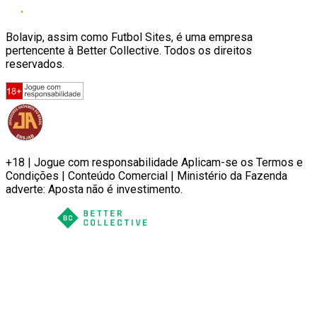
Bolavip, assim como Futbol Sites, é uma empresa
pertencente à Better Collective. Todos os direitos
reservados.
+18 | Jogue com responsabilidade Aplicam-se os Termos e
Condições | Conteúdo Comercial | Ministério da Fazenda
adverte: Aposta não é investimento.