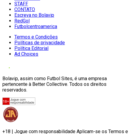
STAFF
CONTATO
Escreva no Bolavip
RedGol
Futbolcentroamerica
Termos e Condições
Políticas de privacidade
Política Editorial
Ad Choices
Bolavip, assim como Futbol Sites, é uma empresa
pertencente à Better Collective. Todos os direitos
reservados.
+18 | Jogue com responsabilidade Aplicam-se os Termos e