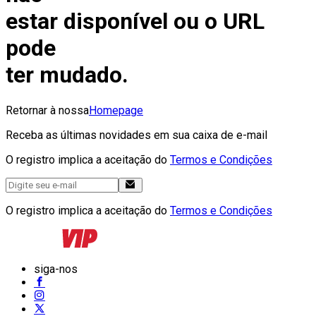
estar disponível ou o URL
pode
ter mudado.
Retornar à nossa
Homepage
Receba as últimas novidades em sua caixa de e-mail
O registro implica a aceitação do
Termos e Condições
O registro implica a aceitação do
Termos e Condições
siga-nos