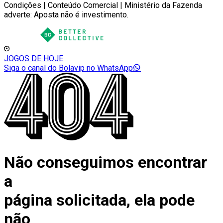
Condições | Conteúdo Comercial | Ministério da Fazenda
adverte: Aposta não é investimento.
JOGOS DE HOJE
Siga o canal do Bolavip no WhatsApp
Não conseguimos encontrar
a
página solicitada, ela pode
não