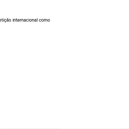
tição internacional como