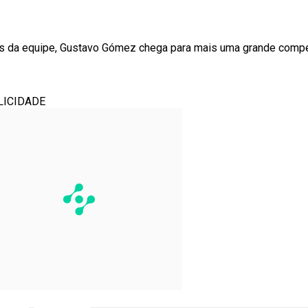
ias da equipe, Gustavo Gómez chega para mais uma grande compe
LICIDADE