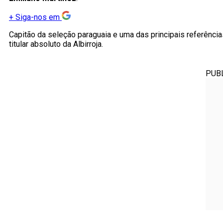
+
Siga-nos em
Capitão da seleção paraguaia e uma das principais referênc
titular absoluto da Albirroja.
PUB