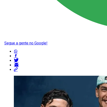
Segue a gente no Google!