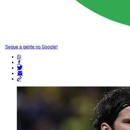
Segue a gente no Google!