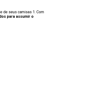
ade de seus camisas 1. Com
dos para assumir o