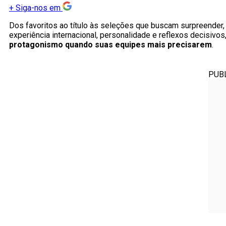
+
Siga-nos em
Dos favoritos ao título às seleções que buscam surpreender
experiência internacional, personalidade e reflexos decisi
protagonismo quando suas equipes mais precisarem
.
PUB