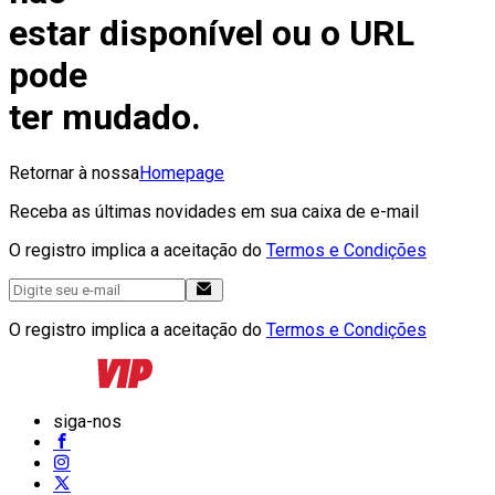
estar disponível ou o URL
pode
ter mudado.
Retornar à nossa
Homepage
Receba as últimas novidades em sua caixa de e-mail
O registro implica a aceitação do
Termos e Condições
O registro implica a aceitação do
Termos e Condições
siga-nos