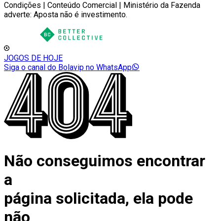
Condições | Conteúdo Comercial | Ministério da Fazenda
adverte: Aposta não é investimento.
JOGOS DE HOJE
Siga o canal do Bolavip no WhatsApp
Não conseguimos encontrar
a
página solicitada, ela pode
não