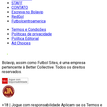
STAFF
CONTATO
Escreva no Bolavip
RedGol
Futbolcentroamerica
Termos e Condições
Políticas de privacidade
Política Editorial
Ad Choices
Bolavip, assim como Futbol Sites, é uma empresa
pertencente à Better Collective. Todos os direitos
reservados.
+18 | Jogue com responsabilidade Aplicam-se os Termos e