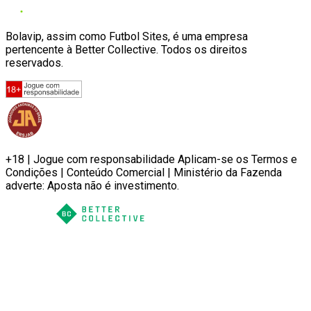
Bolavip, assim como Futbol Sites, é uma empresa
pertencente à Better Collective. Todos os direitos
reservados.
+18 | Jogue com responsabilidade Aplicam-se os Termos e
Condições | Conteúdo Comercial | Ministério da Fazenda
adverte: Aposta não é investimento.