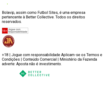
Bolavip, assim como Futbol Sites, é uma empresa
pertencente à Better Collective. Todos os direitos
reservados.
+18 | Jogue com responsabilidade Aplicam-se os Termos e
Condições | Conteúdo Comercial | Ministério da Fazenda
adverte: Aposta não é investimento.