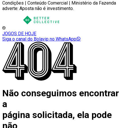
Condições | Conteúdo Comercial | Ministério da Fazenda
adverte: Aposta não é investimento.
JOGOS DE HOJE
Siga o canal do Bolavip no WhatsApp
Não conseguimos encontrar
a
página solicitada, ela pode
não