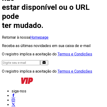
estar disponível ou o URL
pode
ter mudado.
Retornar à nossa
Homepage
Receba as últimas novidades em sua caixa de e-mail
O registro implica a aceitação do
Termos e Condições
O registro implica a aceitação do
Termos e Condições
siga-nos