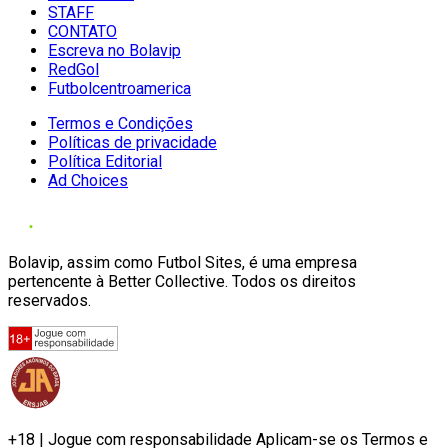
STAFF
CONTATO
Escreva no Bolavip
RedGol
Futbolcentroamerica
Termos e Condições
Políticas de privacidade
Política Editorial
Ad Choices
Bolavip, assim como Futbol Sites, é uma empresa
pertencente à Better Collective. Todos os direitos
reservados.
+18 | Jogue com responsabilidade Aplicam-se os Termos e