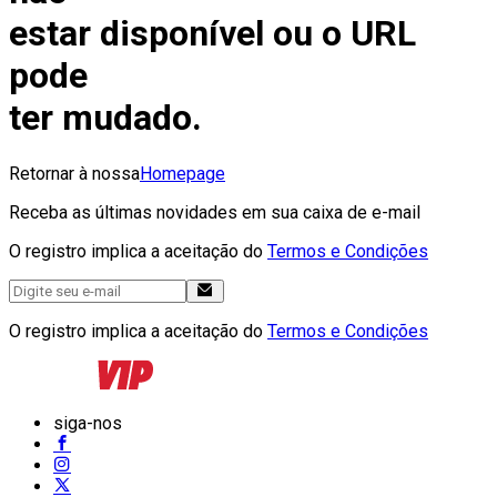
estar disponível ou o URL
pode
ter mudado.
Retornar à nossa
Homepage
Receba as últimas novidades em sua caixa de e-mail
O registro implica a aceitação do
Termos e Condições
O registro implica a aceitação do
Termos e Condições
siga-nos