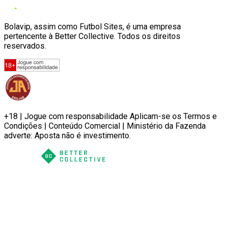
Bolavip, assim como Futbol Sites, é uma empresa
pertencente à Better Collective. Todos os direitos
reservados.
+18 | Jogue com responsabilidade Aplicam-se os Termos e
Condições | Conteúdo Comercial | Ministério da Fazenda
adverte: Aposta não é investimento.