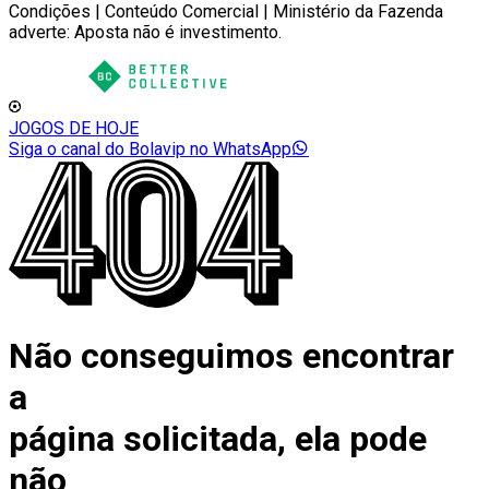
Condições | Conteúdo Comercial | Ministério da Fazenda
adverte: Aposta não é investimento.
JOGOS DE HOJE
Siga o canal do Bolavip no WhatsApp
Não conseguimos encontrar
a
página solicitada, ela pode
não