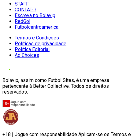
STAFF
CONTATO
Escreva no Bolavip
RedGol
Futbolcentroamerica
Termos e Condições
Políticas de privacidade
Política Editorial
Ad Choices
Bolavip, assim como Futbol Sites, é uma empresa
pertencente à Better Collective. Todos os direitos
reservados.
+18 | Jogue com responsabilidade Aplicam-se os Termos e