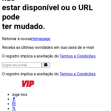
estar disponível ou o URL
pode
ter mudado.
Retornar à nossa
Homepage
Receba as últimas novidades em sua caixa de e-mail
O registro implica a aceitação do
Termos e Condições
O registro implica a aceitação do
Termos e Condições
siga-nos