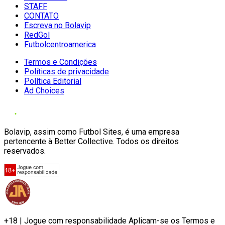
STAFF
CONTATO
Escreva no Bolavip
RedGol
Futbolcentroamerica
Termos e Condições
Políticas de privacidade
Política Editorial
Ad Choices
Bolavip, assim como Futbol Sites, é uma empresa
pertencente à Better Collective. Todos os direitos
reservados.
+18 | Jogue com responsabilidade Aplicam-se os Termos e