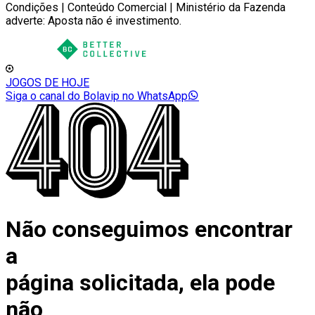
Condições | Conteúdo Comercial | Ministério da Fazenda
adverte: Aposta não é investimento.
JOGOS DE HOJE
Siga o canal do Bolavip no WhatsApp
Não conseguimos encontrar
a
página solicitada, ela pode
não