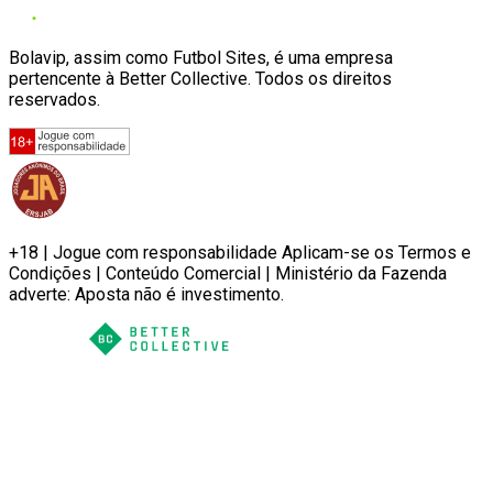
Bolavip, assim como Futbol Sites, é uma empresa
pertencente à Better Collective. Todos os direitos
reservados.
+18 | Jogue com responsabilidade Aplicam-se os Termos e
Condições | Conteúdo Comercial | Ministério da Fazenda
adverte: Aposta não é investimento.