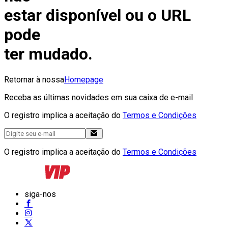
estar disponível ou o URL
pode
ter mudado.
Retornar à nossa
Homepage
Receba as últimas novidades em sua caixa de e-mail
O registro implica a aceitação do
Termos e Condições
O registro implica a aceitação do
Termos e Condições
siga-nos