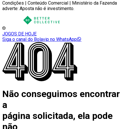
Condições | Conteúdo Comercial | Ministério da Fazenda
adverte: Aposta não é investimento.
JOGOS DE HOJE
Siga o canal do Bolavip no WhatsApp
Não conseguimos encontrar
a
página solicitada, ela pode
não