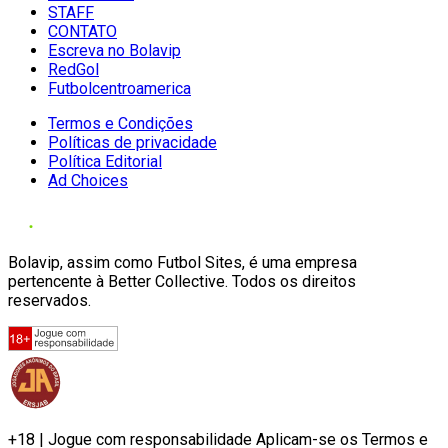
STAFF
CONTATO
Escreva no Bolavip
RedGol
Futbolcentroamerica
Termos e Condições
Políticas de privacidade
Política Editorial
Ad Choices
Bolavip, assim como Futbol Sites, é uma empresa
pertencente à Better Collective. Todos os direitos
reservados.
+18 | Jogue com responsabilidade Aplicam-se os Termos e