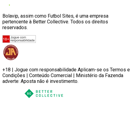
Bolavip, assim como Futbol Sites, é uma empresa
pertencente à Better Collective. Todos os direitos
reservados.
+18 | Jogue com responsabilidade Aplicam-se os Termos e
Condições | Conteúdo Comercial | Ministério da Fazenda
adverte: Aposta não é investimento.