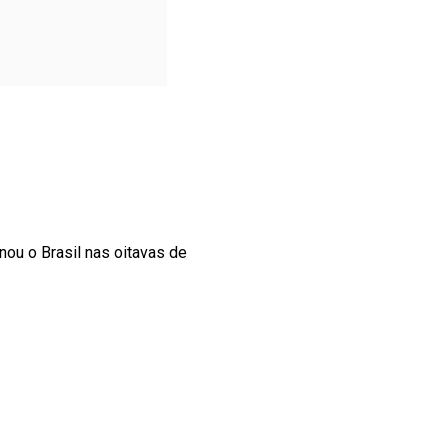
nou o Brasil nas oitavas de