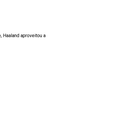
, Haaland aproveitou a