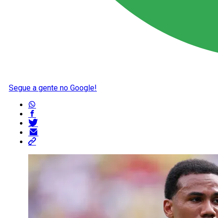
Segue a gente no Google!