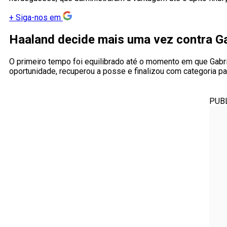
+
Siga-nos em
Haaland decide mais uma vez contra G
O primeiro tempo foi equilibrado até o momento em que Gabri
oportunidade, recuperou a posse e finalizou com categoria par
PUB