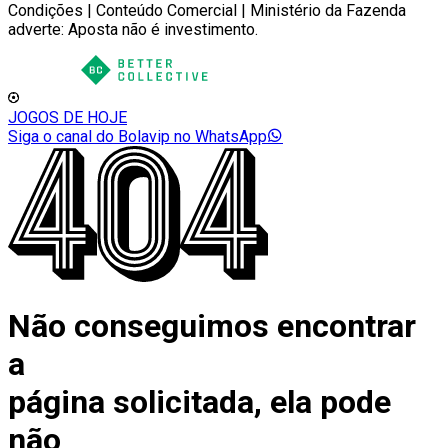
Condições | Conteúdo Comercial | Ministério da Fazenda
adverte: Aposta não é investimento.
JOGOS DE HOJE
Siga o canal do Bolavip no WhatsApp
Não conseguimos encontrar
a
página solicitada, ela pode
não