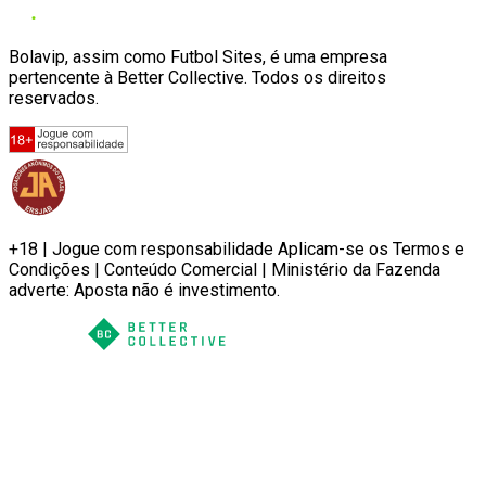
Bolavip, assim como Futbol Sites, é uma empresa
pertencente à Better Collective. Todos os direitos
reservados.
+18 | Jogue com responsabilidade Aplicam-se os Termos e
Condições | Conteúdo Comercial | Ministério da Fazenda
adverte: Aposta não é investimento.