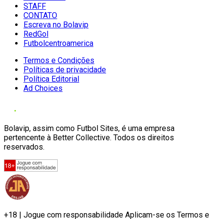
STAFF
CONTATO
Escreva no Bolavip
RedGol
Futbolcentroamerica
Termos e Condições
Políticas de privacidade
Política Editorial
Ad Choices
Bolavip, assim como Futbol Sites, é uma empresa
pertencente à Better Collective. Todos os direitos
reservados.
+18 | Jogue com responsabilidade Aplicam-se os Termos e